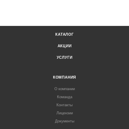
КАТАЛОГ
АКЦИИ
УСЛУГИ
КОМПАНИЯ
О компании
Команда
Контакты
Лицензии
Документы