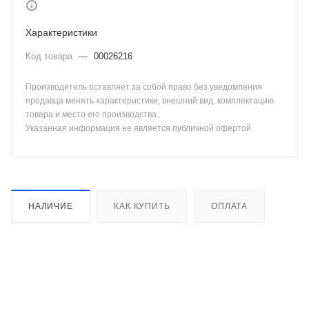
Характеристики
Код товара
—
00026216
Производитель оставляет за собой право без уведомления
продавца менять характеристики, внешний вид, комплектацию
товара и место его производства.
Указанная информация не является публичной офертой
НАЛИЧИЕ
КАК КУПИТЬ
ОПЛАТА