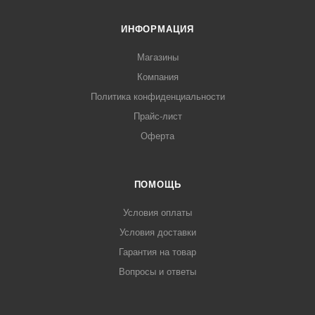
ИНФОРМАЦИЯ
Магазины
Компания
Политика конфиденциальности
Прайс-лист
Оферта
ПОМОЩЬ
Условия оплаты
Условия доставки
Гарантия на товар
Вопросы и ответы