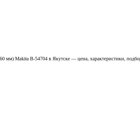
160 мм) Makita B-54704 в Якутске — цена, характеристики, подбо