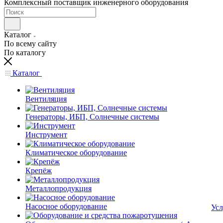
Комплексный поставщик инженерного оборудования
Каталог
По всему сайту
По каталогу
Каталог
Вентиляция
Генераторы, ИБП, Солнечные системы
Инструмент
Климатическое оборудование
Крепёж
Металлопродукция
Насосное оборудование
Усл