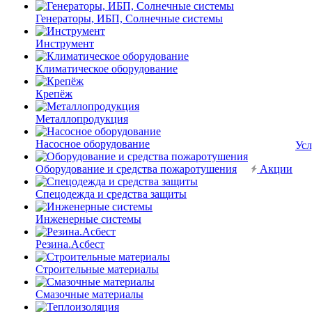
Генераторы, ИБП, Солнечные системы
Инструмент
Климатическое оборудование
Крепёж
Металлопродукция
Насосное оборудование
Усл
Оборудование и средства пожаротушения
Акции
Спецодежда и средства защиты
Инженерные системы
Резина.Асбест
Строительные материалы
Смазочные материалы