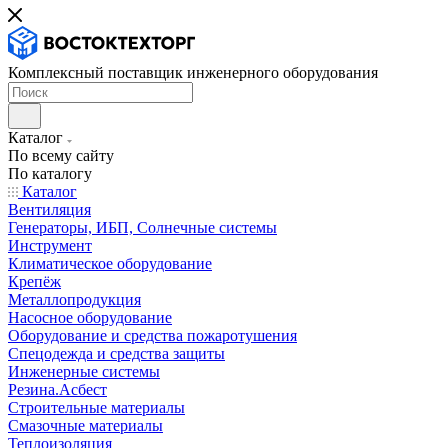
Комплексный поставщик инженерного оборудования
Каталог
По всему сайту
По каталогу
Каталог
Вентиляция
Генераторы, ИБП, Солнечные системы
Инструмент
Климатическое оборудование
Крепёж
Металлопродукция
Насосное оборудование
Оборудование и средства пожаротушения
Спецодежда и средства защиты
Инженерные системы
Резина.Асбест
Строительные материалы
Смазочные материалы
Теплоизоляция