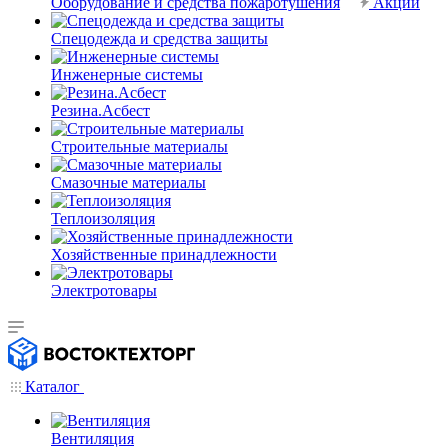
Оборудование и средства пожаротушения
Акции
Спецодежда и средства защиты
Инженерные системы
Резина.Асбест
Строительные материалы
Смазочные материалы
Теплоизоляция
Хозяйственные принадлежности
Электротовары
Каталог
Вентиляция