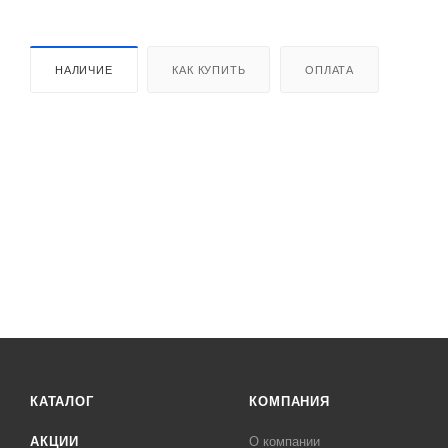
НАЛИЧИЕ
КАК КУПИТЬ
ОПЛАТА
КАТАЛОГ
КОМПАНИЯ
АКЦИИ
О компании