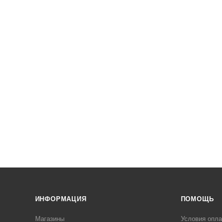
ИНФОРМАЦИЯ
ПОМОЩЬ
Магазины
Условия опл