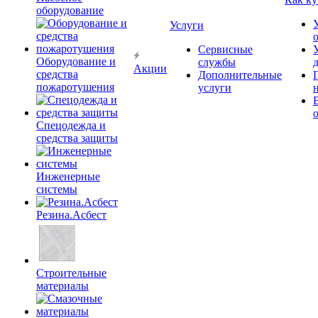
оборудование
Услуги
Сервисные
Оборудование и
службы
Акции
средства
Дополнительные
пожаротушения
услуги
Спецодежда и
средства защиты
Инженерные
системы
Резина.Асбест
Строительные
материалы