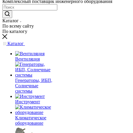
Комплексный поставщик инженерного оборудования
Каталог
По всему сайту
По каталогу
Каталог
Вентиляция
Генераторы, ИБП,
Солнечные
системы
Инструмент
Климатическое
оборудование