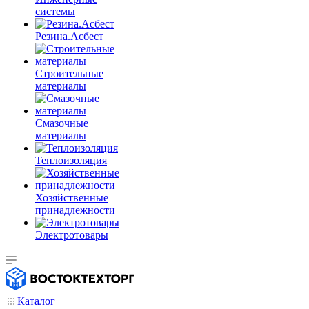
системы
Резина.Асбест
Строительные
материалы
Смазочные
материалы
Теплоизоляция
Хозяйственные
принадлежности
Электротовары
Каталог