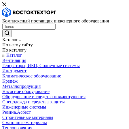
Комплексный поставщик инженерного оборудования
Каталог
По всему сайту
По каталогу
Каталог
Вентиляция
Генераторы, ИБП, Солнечные системы
Инструмент
Климатическое оборудование
Крепёж
Металлопродукция
Насосное оборудование
Оборудование и средства пожаротушения
Спецодежда и средства защиты
Инженерные системы
Резина.Асбест
Строительные материалы
Смазочные материалы
Теплоизоляция