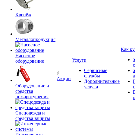
Крепёж
Металлопродукция
Как ку
Насосное
Услуги
оборудование
Сервисные
службы
Акции
Дополнительные
Оборудование и
услуги
средства
пожаротушения
Спецодежда и
средства защиты
Инженерные