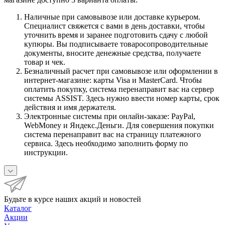
Наличные при самовывозе или доставке курьером.
Специалист свяжется с вами в день доставки, чтобы
уточнить время и заранее подготовить сдачу с любой
купюры. Вы подписываете товаросопроводительные
документы, вносите денежные средства, получаете
товар и чек.
Безналичный расчет при самовывозе или оформлении в
интернет-магазине: карты Visa и MasterCard. Чтобы
оплатить покупку, система перенаправит вас на сервер
системы ASSIST. Здесь нужно ввести номер карты, срок
действия и имя держателя.
Электронные системы при онлайн-заказе: PayPal,
WebMoney и Яндекс.Деньги. Для совершения покупки
система перенаправит вас на страницу платежного
сервиса. Здесь необходимо заполнить форму по
инструкции.
Будьте в курсе наших акций и новостей
Каталог
Акции