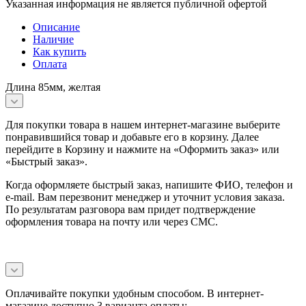
Указанная информация не является публичной офертой
Описание
Наличие
Как купить
Оплата
Длина 85мм, желтая
Для покупки товара в нашем интернет-магазине выберите
понравившийся товар и добавьте его в корзину. Далее
перейдите в Корзину и нажмите на «Оформить заказ» или
«Быстрый заказ».
Когда оформляете быстрый заказ, напишите ФИО, телефон и
e-mail. Вам перезвонит менеджер и уточнит условия заказа.
По результатам разговора вам придет подтверждение
оформления товара на почту или через СМС.
Оплачивайте покупки удобным способом. В интернет-
магазине доступно 3 варианта оплаты: