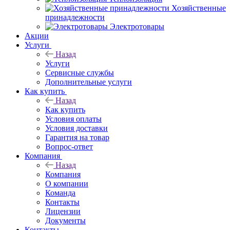
Хозяйственные
принадлежности
Электротовары
Акции
Услуги
Назад
Услуги
Сервисные службы
Дополнительные услуги
Как купить
Назад
Как купить
Условия оплаты
Условия доставки
Гарантия на товар
Вопрос-ответ
Компания
Назад
Компания
О компании
Команда
Контакты
Лицензии
Документы
Контакты