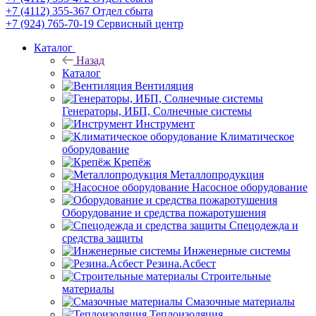
+7 (4112) 355-367
Отдел сбыта
+7 (924) 765-70-19
Сервисный центр
Каталог
Назад
Каталог
Вентиляция
Генераторы, ИБП, Солнечные системы
Инструмент
Климатическое
оборудование
Крепёж
Металлопродукция
Насосное оборудование
Оборудование и средства пожаротушения
Спецодежда и
средства защиты
Инженерные системы
Резина.Асбест
Строительные
материалы
Смазочные материалы
Теплоизоляция