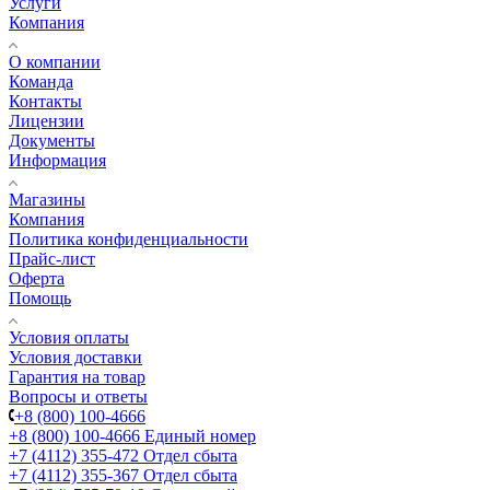
Услуги
Компания
О компании
Команда
Контакты
Лицензии
Документы
Информация
Магазины
Компания
Политика конфиденциальности
Прайс-лист
Оферта
Помощь
Условия оплаты
Условия доставки
Гарантия на товар
Вопросы и ответы
+8 (800) 100-4666
+8 (800) 100-4666
Единый номер
+7 (4112) 355-472
Отдел сбыта
+7 (4112) 355-367
Отдел сбыта