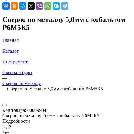
Сверло по металлу 5,0мм с кобальтом
Р6М5К5
Главная
—
Каталог
—
Инструмент
—
Сверла и буры
—
Сверла по металлу
—
Сверло по металлу 5,0мм с кобальтом Р6М5К5
Код товара:
00009904
Сверло по металлу 5,0мм с кобальтом Р6М5К5
Подробности
55
₽
/шт