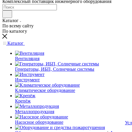
Комплексный поставщик инженерного оборудования
Каталог
По всему сайту
По каталогу
Каталог
Вентиляция
Генераторы, ИБП, Солнечные системы
Инструмент
Климатическое оборудование
Крепёж
Металлопродукция
Насосное оборудование
Усл