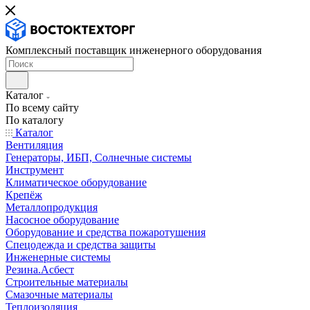
Комплексный поставщик инженерного оборудования
Каталог
По всему сайту
По каталогу
Каталог
Вентиляция
Генераторы, ИБП, Солнечные системы
Инструмент
Климатическое оборудование
Крепёж
Металлопродукция
Насосное оборудование
Оборудование и средства пожаротушения
Спецодежда и средства защиты
Инженерные системы
Резина.Асбест
Строительные материалы
Смазочные материалы
Теплоизоляция