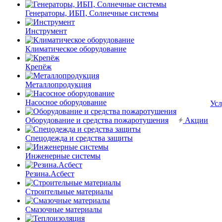
Генераторы, ИБП, Солнечные системы
Инструмент
Климатическое оборудование
Крепёж
Металлопродукция
Насосное оборудование
Усл
Оборудование и средства пожаротушения
Акции
Спецодежда и средства защиты
Инженерные системы
Резина.Асбест
Строительные материалы
Смазочные материалы