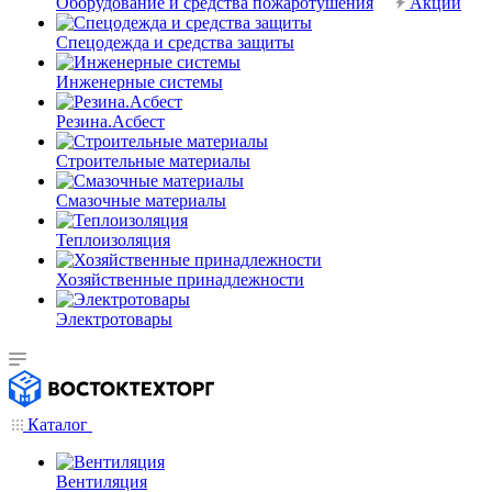
Оборудование и средства пожаротушения
Акции
Спецодежда и средства защиты
Инженерные системы
Резина.Асбест
Строительные материалы
Смазочные материалы
Теплоизоляция
Хозяйственные принадлежности
Электротовары
Каталог
Вентиляция