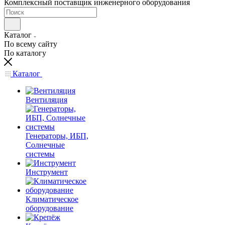
Комплексный поставщик инженерного оборудования
Каталог
По всему сайту
По каталогу
Каталог
Вентиляция
Генераторы, ИБП,
Солнечные
системы
Инструмент
Климатическое
оборудование