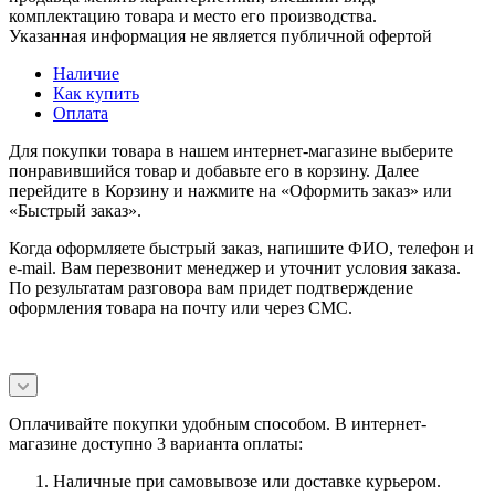
комплектацию товара и место его производства.
Указанная информация не является публичной офертой
Наличие
Как купить
Оплата
Для покупки товара в нашем интернет-магазине выберите
понравившийся товар и добавьте его в корзину. Далее
перейдите в Корзину и нажмите на «Оформить заказ» или
«Быстрый заказ».
Когда оформляете быстрый заказ, напишите ФИО, телефон и
e-mail. Вам перезвонит менеджер и уточнит условия заказа.
По результатам разговора вам придет подтверждение
оформления товара на почту или через СМС.
Оплачивайте покупки удобным способом. В интернет-
магазине доступно 3 варианта оплаты:
Наличные при самовывозе или доставке курьером.