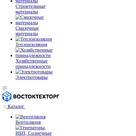
Строительные
материалы
Смазочные
материалы
Теплоизоляция
Хозяйственные
принадлежности
Электротовары
Каталог
Вентиляция