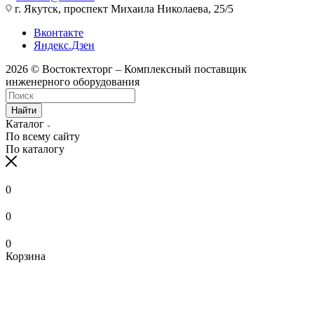
г. Якутск, проспект Михаила Николаева, 25/5
Вконтакте
Яндекс.Дзен
2026 © Востоктехторг – Комплексный поставщик
инженерного оборудования
Найти
Каталог
По всему сайту
По каталогу
0
0
0
Корзина