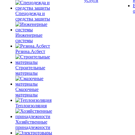
услуги
Спецодежда и
средства защиты
Инженерные
системы
Резина.Асбест
Строительные
материалы
Смазочные
материалы
Теплоизоляция
Хозяйственные
принадлежности