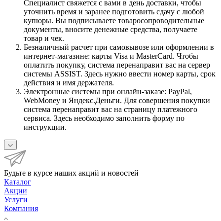
Специалист свяжется с вами в день доставки, чтобы
уточнить время и заранее подготовить сдачу с любой
купюры. Вы подписываете товаросопроводительные
документы, вносите денежные средства, получаете
товар и чек.
Безналичный расчет при самовывозе или оформлении в
интернет-магазине: карты Visa и MasterCard. Чтобы
оплатить покупку, система перенаправит вас на сервер
системы ASSIST. Здесь нужно ввести номер карты, срок
действия и имя держателя.
Электронные системы при онлайн-заказе: PayPal,
WebMoney и Яндекс.Деньги. Для совершения покупки
система перенаправит вас на страницу платежного
сервиса. Здесь необходимо заполнить форму по
инструкции.
Будьте в курсе наших акций и новостей
Каталог
Акции
Услуги
Компания