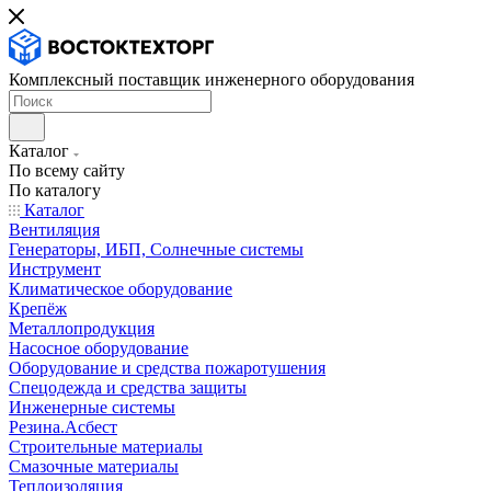
Комплексный поставщик инженерного оборудования
Каталог
По всему сайту
По каталогу
Каталог
Вентиляция
Генераторы, ИБП, Солнечные системы
Инструмент
Климатическое оборудование
Крепёж
Металлопродукция
Насосное оборудование
Оборудование и средства пожаротушения
Спецодежда и средства защиты
Инженерные системы
Резина.Асбест
Строительные материалы
Смазочные материалы
Теплоизоляция