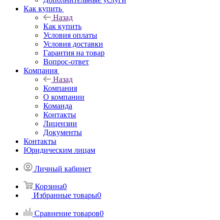
Как купить
Назад
Как купить
Условия оплаты
Условия доставки
Гарантия на товар
Вопрос-ответ
Компания
Назад
Компания
О компании
Команда
Контакты
Лицензии
Документы
Контакты
Юридическим лицам
Личный кабинет
Корзина
0
Избранные товары
0
Сравнение товаров
0