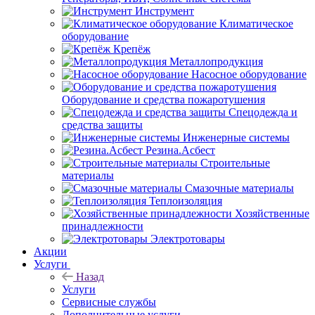
Инструмент
Климатическое
оборудование
Крепёж
Металлопродукция
Насосное оборудование
Оборудование и средства пожаротушения
Спецодежда и
средства защиты
Инженерные системы
Резина.Асбест
Строительные
материалы
Смазочные материалы
Теплоизоляция
Хозяйственные
принадлежности
Электротовары
Акции
Услуги
Назад
Услуги
Сервисные службы
Дополнительные услуги