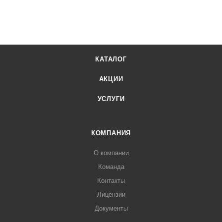
КАТАЛОГ
АКЦИИ
УСЛУГИ
КОМПАНИЯ
О компании
Команда
Контакты
Лицензии
Документы