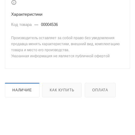
Характеристики
Код товара
—
00004536
Производитель оставляет за собой право без уведомления
продавца менять характеристики, внешний вид, комплектацию
товара и место его производства.
Указанная информация не является публичной офертой
НАЛИЧИЕ
КАК КУПИТЬ
ОПЛАТА