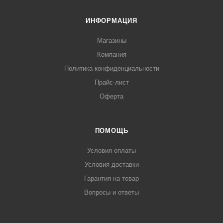
ИНФОРМАЦИЯ
Магазины
Компания
Политика конфиденциальности
Прайс-лист
Оферта
ПОМОЩЬ
Условия оплаты
Условия доставки
Гарантия на товар
Вопросы и ответы