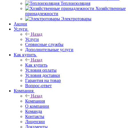
Теплоизоляция
Хозяйственные
принадлежности
Электротовары
Акции
Услуги
Назад
Услуги
Сервисные службы
Дополнительные услуги
Как купить
Назад
Как купить
Условия оплаты
Условия доставки
Гарантия на товар
Вопрос-ответ
Компания
Назад
Компания
О компании
Команда
Контакты
Лицензии
Документы