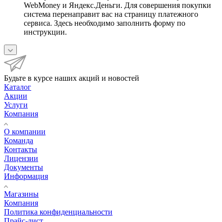
WebMoney и Яндекс.Деньги. Для совершения покупки
система перенаправит вас на страницу платежного
сервиса. Здесь необходимо заполнить форму по
инструкции.
Будьте в курсе наших акций и новостей
Каталог
Акции
Услуги
Компания
О компании
Команда
Контакты
Лицензии
Документы
Информация
Магазины
Компания
Политика конфиденциальности
Прайс-лист