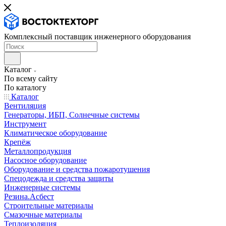
Комплексный поставщик инженерного оборудования
Каталог
По всему сайту
По каталогу
Каталог
Вентиляция
Генераторы, ИБП, Солнечные системы
Инструмент
Климатическое оборудование
Крепёж
Металлопродукция
Насосное оборудование
Оборудование и средства пожаротушения
Спецодежда и средства защиты
Инженерные системы
Резина.Асбест
Строительные материалы
Смазочные материалы
Теплоизоляция