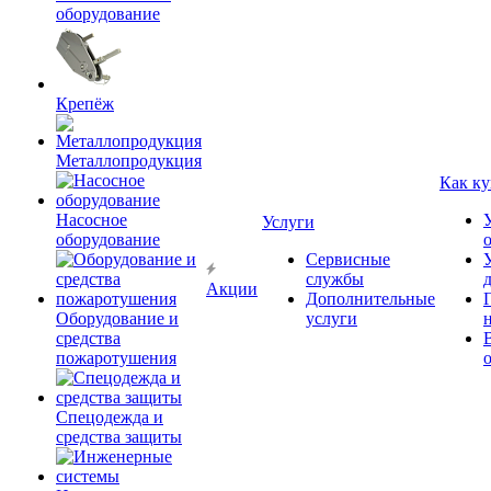
оборудование
Крепёж
Металлопродукция
Как ку
Насосное
Услуги
оборудование
Сервисные
службы
Акции
Дополнительные
Оборудование и
услуги
средства
пожаротушения
Спецодежда и
средства защиты