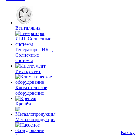
Вентиляция
Генераторы, ИБП,
Солнечные
системы
Инструмент
Климатическое
оборудование
Крепёж
Металлопродукция
Как ку