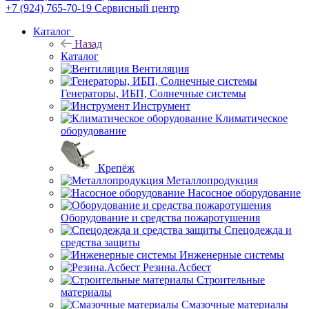
+7 (924) 765-70-19
Сервисный центр
Каталог
Назад
Каталог
Вентиляция
Генераторы, ИБП, Солнечные системы
Инструмент
Климатическое
оборудование
Крепёж
Металлопродукция
Насосное оборудование
Оборудование и средства пожаротушения
Спецодежда и
средства защиты
Инженерные системы
Резина.Асбест
Строительные
материалы
Смазочные материалы