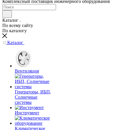
Комплексный поставщик инженерного оборудования
Каталог
По всему сайту
По каталогу
Каталог
Вентиляция
Генераторы, ИБП,
Солнечные
системы
Инструмент
Климатическое