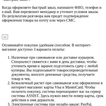
Когда оформляете быстрый заказ, напишите ФИО, телефон и
e-mail. Вам перезвонит менеджер и уточнит условия заказа.
По результатам разговора вам придет подтверждение
оформления товара на почту или через СМС.
Оплачивайте покупки удобным способом. В интернет-
магазине доступно 3 варианта оплаты:
Наличные при самовывозе или доставке курьером.
Специалист свяжется с вами в день доставки, чтобы
уточнить время и заранее подготовить сдачу с любой
купюры. Вы подписываете товаросопроводительные
документы, вносите денежные средства, получаете
товар и чек.
Безналичный расчет при самовывозе или оформлении в
интернет-магазине: карты Visa и MasterCard. Чтобы
оплатить покупку, система перенаправит вас на сервер
системы ASSIST. Здесь нужно ввести номер карты, срок
действия и имя держателя.
Электронные системы при онлайн-заказе: PayPal,