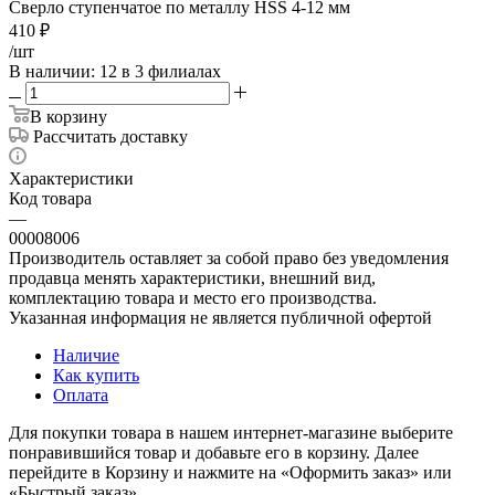
Сверло ступенчатое по металлу HSS 4-12 мм
410
₽
/шт
В наличии
: 12
в 3 филиалах
В корзину
Рассчитать доставку
Характеристики
Код товара
—
00008006
Производитель оставляет за собой право без уведомления
продавца менять характеристики, внешний вид,
комплектацию товара и место его производства.
Указанная информация не является публичной офертой
Наличие
Как купить
Оплата
Для покупки товара в нашем интернет-магазине выберите
понравившийся товар и добавьте его в корзину. Далее
перейдите в Корзину и нажмите на «Оформить заказ» или
«Быстрый заказ».