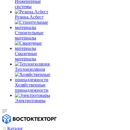
Инженерные
системы
Резина.Асбест
Строительные
материалы
Смазочные
материалы
Теплоизоляция
Хозяйственные
принадлежности
Электротовары
Каталог