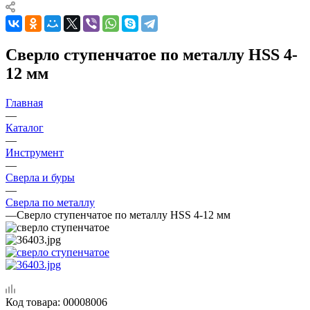
Сверло ступенчатое по металлу HSS 4-
12 мм
Главная
—
Каталог
—
Инструмент
—
Сверла и буры
—
Сверла по металлу
—
Сверло ступенчатое по металлу HSS 4-12 мм
Код товара:
00008006