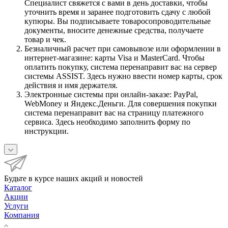
Специалист свяжется с вами в день доставки, чтобы
уточнить время и заранее подготовить сдачу с любой
купюры. Вы подписываете товаросопроводительные
документы, вносите денежные средства, получаете
товар и чек.
Безналичный расчет при самовывозе или оформлении в
интернет-магазине: карты Visa и MasterCard. Чтобы
оплатить покупку, система перенаправит вас на сервер
системы ASSIST. Здесь нужно ввести номер карты, срок
действия и имя держателя.
Электронные системы при онлайн-заказе: PayPal,
WebMoney и Яндекс.Деньги. Для совершения покупки
система перенаправит вас на страницу платежного
сервиса. Здесь необходимо заполнить форму по
инструкции.
Будьте в курсе наших акций и новостей
Каталог
Акции
Услуги
Компания