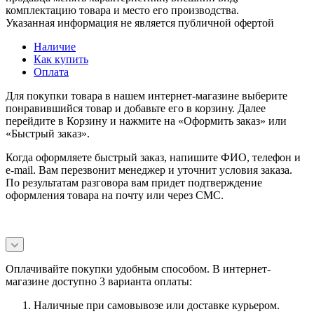
комплектацию товара и место его производства.
Указанная информация не является публичной офертой
Наличие
Как купить
Оплата
Для покупки товара в нашем интернет-магазине выберите
понравившийся товар и добавьте его в корзину. Далее
перейдите в Корзину и нажмите на «Оформить заказ» или
«Быстрый заказ».
Когда оформляете быстрый заказ, напишите ФИО, телефон и
e-mail. Вам перезвонит менеджер и уточнит условия заказа.
По результатам разговора вам придет подтверждение
оформления товара на почту или через СМС.
Оплачивайте покупки удобным способом. В интернет-
магазине доступно 3 варианта оплаты:
Наличные при самовывозе или доставке курьером.