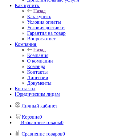
Как купить
Назад
Как купить
Условия оплаты
Условия доставки
Гарантия на товар
Вопрос-ответ
Компания
Назад
Компания
О компании
Команда
Контакты
Лицензии
Документы
Контакты
Юридическим лицам
Личный кабинет
Корзина
0
Избранные товары
0
Сравнение товаров
0