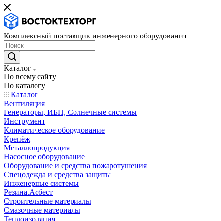
Комплексный поставщик инженерного оборудования
Каталог
По всему сайту
По каталогу
Каталог
Вентиляция
Генераторы, ИБП, Солнечные системы
Инструмент
Климатическое оборудование
Крепёж
Металлопродукция
Насосное оборудование
Оборудование и средства пожаротушения
Спецодежда и средства защиты
Инженерные системы
Резина.Асбест
Строительные материалы
Смазочные материалы
Теплоизоляция