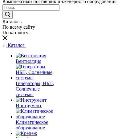
Комплексный поставщик инженерного оборудования
Каталог
По всему сайту
По каталогу
Каталог
Вентиляция
Генераторы, ИБП,
Солнечные
системы
Инструмент
Климатическое
оборудование