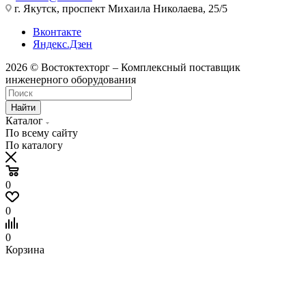
г. Якутск, проспект Михаила Николаева, 25/5
Вконтакте
Яндекс.Дзен
2026 © Востоктехторг – Комплексный поставщик
инженерного оборудования
Найти
Каталог
По всему сайту
По каталогу
0
0
0
Корзина