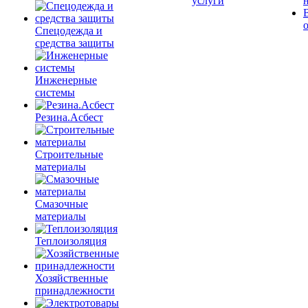
услуги
Спецодежда и
средства защиты
Инженерные
системы
Резина.Асбест
Строительные
материалы
Смазочные
материалы
Теплоизоляция
Хозяйственные
принадлежности