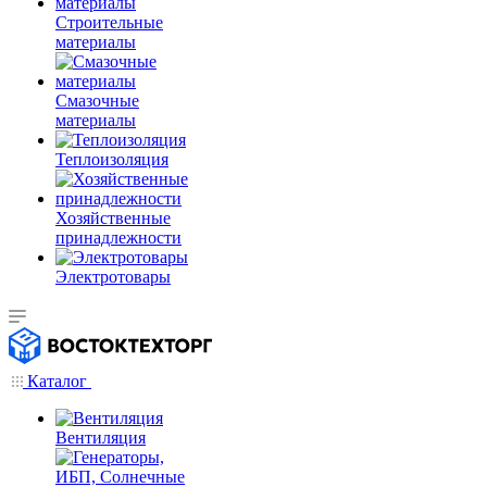
Строительные
материалы
Смазочные
материалы
Теплоизоляция
Хозяйственные
принадлежности
Электротовары
Каталог
Вентиляция