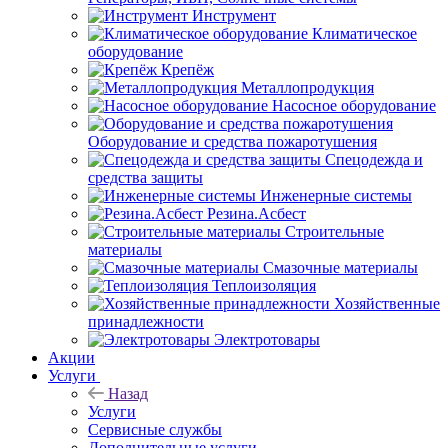
Инструмент
Климатическое
оборудование
Крепёж
Металлопродукция
Насосное оборудование
Оборудование и средства пожаротушения
Спецодежда и
средства защиты
Инженерные системы
Резина.Асбест
Строительные
материалы
Смазочные материалы
Теплоизоляция
Хозяйственные
принадлежности
Электротовары
Акции
Услуги
Назад
Услуги
Сервисные службы
Дополнительные услуги