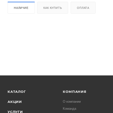
НАЛИЧИЕ
КАК КУПИТЬ
ОПЛАТА
КАТАЛОГ
КОМПАНИЯ
АКЦИИ
О компании
Команда
УСЛУГИ