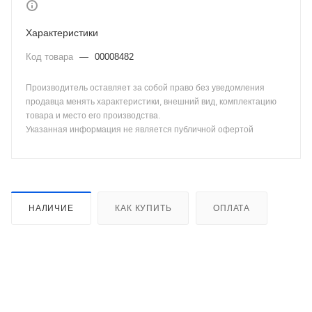
Характеристики
Код товара
—
00008482
Производитель оставляет за собой право без уведомления
продавца менять характеристики, внешний вид, комплектацию
товара и место его производства.
Указанная информация не является публичной офертой
НАЛИЧИЕ
КАК КУПИТЬ
ОПЛАТА