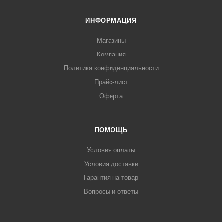
ИНФОРМАЦИЯ
Магазины
Компания
Политика конфиденциальности
Прайс-лист
Оферта
ПОМОЩЬ
Условия оплаты
Условия доставки
Гарантия на товар
Вопросы и ответы