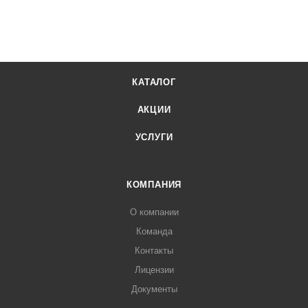
КАТАЛОГ
АКЦИИ
УСЛУГИ
КОМПАНИЯ
О компании
Команда
Контакты
Лицензии
Документы