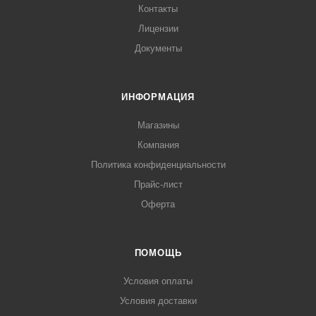
Контакты
Лицензии
Документы
ИНФОРМАЦИЯ
Магазины
Компания
Политика конфиденциальности
Прайс-лист
Оферта
ПОМОЩЬ
Условия оплаты
Условия доставки