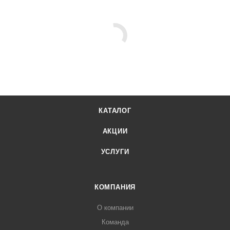
КАТАЛОГ
АКЦИИ
УСЛУГИ
КОМПАНИЯ
О компании
Команда