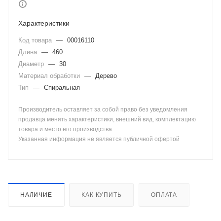
Характеристики
Код товара
—
00016110
Длина
—
460
Диаметр
—
30
Материал обработки
—
Дерево
Тип
—
Спиральная
Производитель оставляет за собой право без уведомления
продавца менять характеристики, внешний вид, комплектацию
товара и место его производства.
Указанная информация не является публичной офертой
НАЛИЧИЕ
КАК КУПИТЬ
ОПЛАТА