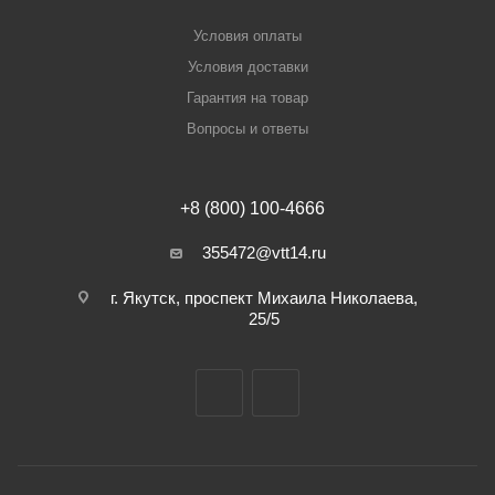
Условия оплаты
Условия доставки
Гарантия на товар
Вопросы и ответы
+8 (800) 100-4666
355472@vtt14.ru
г. Якутск, проспект Михаила Николаева,
25/5