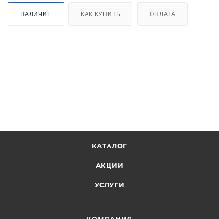
НАЛИЧИЕ
КАК КУПИТЬ
ОПЛАТА
КАТАЛОГ
АКЦИИ
УСЛУГИ
КОМПАНИЯ