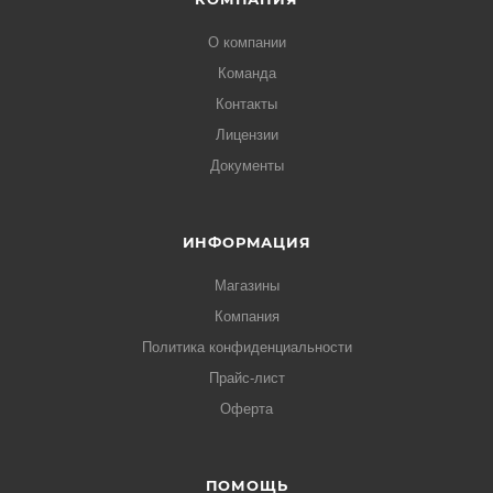
О компании
Команда
Контакты
Лицензии
Документы
ИНФОРМАЦИЯ
Магазины
Компания
Политика конфиденциальности
Прайс-лист
Оферта
ПОМОЩЬ