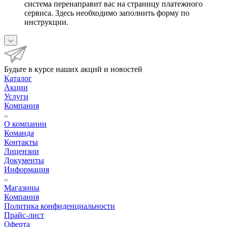
система перенаправит вас на страницу платежного
сервиса. Здесь необходимо заполнить форму по
инструкции.
Будьте в курсе наших акций и новостей
Каталог
Акции
Услуги
Компания
О компании
Команда
Контакты
Лицензии
Документы
Информация
Магазины
Компания
Политика конфиденциальности
Прайс-лист
Оферта