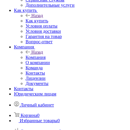
Дополнительные услуги
Как купить
Назад
Как купить
Условия оплаты
Условия доставки
Гарантия на товар
Вопрос-ответ
Компания
Назад
Компания
О компании
Команда
Контакты
Лицензии
Документы
Контакты
Юридическим лицам
Личный кабинет
Корзина
0
Избранные товары
0