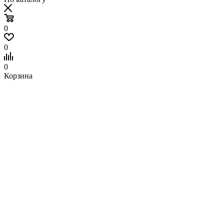
0
0
0
Корзина