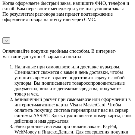
Когда оформляете быстрый заказ, напишите ФИО, телефон и
e-mail. Вам перезвонит менеджер и уточнит условия заказа.
По результатам разговора вам придет подтверждение
оформления товара на почту или через СМС.
Оплачивайте покупки удобным способом. В интернет-
магазине доступно 3 варианта оплаты:
Наличные при самовывозе или доставке курьером.
Специалист свяжется с вами в день доставки, чтобы
уточнить время и заранее подготовить сдачу с любой
купюры. Вы подписываете товаросопроводительные
документы, вносите денежные средства, получаете
товар и чек.
Безналичный расчет при самовывозе или оформлении в
интернет-магазине: карты Visa и MasterCard. Чтобы
оплатить покупку, система перенаправит вас на сервер
системы ASSIST. Здесь нужно ввести номер карты, срок
действия и имя держателя.
Электронные системы при онлайн-заказе: PayPal,
WebMoney и Яндекс.Деньги. Для совершения покупки