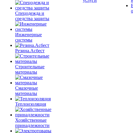
услуги
Спецодежда и
средства защиты
Инженерные
системы
Резина.Асбест
Строительные
материалы
Смазочные
материалы
Теплоизоляция
Хозяйственные
принадлежности