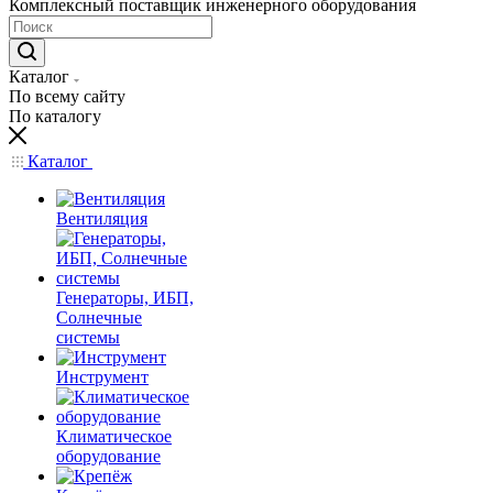
Комплексный поставщик инженерного оборудования
Каталог
По всему сайту
По каталогу
Каталог
Вентиляция
Генераторы, ИБП,
Солнечные
системы
Инструмент
Климатическое
оборудование