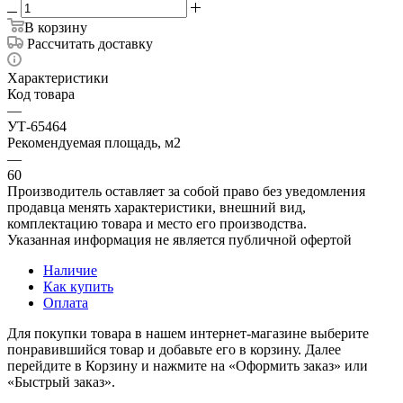
В корзину
Рассчитать доставку
Характеристики
Код товара
—
УТ-65464
Рекомендуемая площадь, м2
—
60
Производитель оставляет за собой право без уведомления
продавца менять характеристики, внешний вид,
комплектацию товара и место его производства.
Указанная информация не является публичной офертой
Наличие
Как купить
Оплата
Для покупки товара в нашем интернет-магазине выберите
понравившийся товар и добавьте его в корзину. Далее
перейдите в Корзину и нажмите на «Оформить заказ» или
«Быстрый заказ».