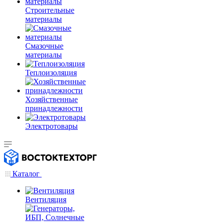
Строительные
материалы
Смазочные
материалы
Теплоизоляция
Хозяйственные
принадлежности
Электротовары
Каталог
Вентиляция