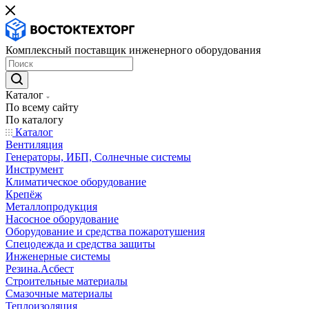
Комплексный поставщик инженерного оборудования
Каталог
По всему сайту
По каталогу
Каталог
Вентиляция
Генераторы, ИБП, Солнечные системы
Инструмент
Климатическое оборудование
Крепёж
Металлопродукция
Насосное оборудование
Оборудование и средства пожаротушения
Спецодежда и средства защиты
Инженерные системы
Резина.Асбест
Строительные материалы
Смазочные материалы
Теплоизоляция