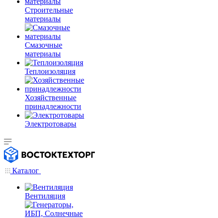
Строительные
материалы
Смазочные
материалы
Теплоизоляция
Хозяйственные
принадлежности
Электротовары
Каталог
Вентиляция