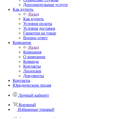
Дополнительные услуги
Как купить
Назад
Как купить
Условия оплаты
Условия доставки
Гарантия на товар
Вопрос-ответ
Компания
Назад
Компания
О компании
Команда
Контакты
Лицензии
Документы
Контакты
Юридическим лицам
Личный кабинет
Корзина
0
Избранные товары
0