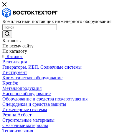
Комплексный поставщик инженерного оборудования
Каталог
По всему сайту
По каталогу
Каталог
Вентиляция
Генераторы, ИБП, Солнечные системы
Инструмент
Климатическое оборудование
Крепёж
Металлопродукция
Насосное оборудование
Оборудование и средства пожаротушения
Спецодежда и средства защиты
Инженерные системы
Резина.Асбест
Строительные материалы
Смазочные материалы
Теплоизоляция