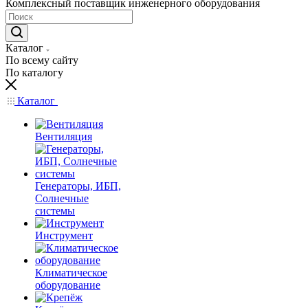
Комплексный поставщик инженерного оборудования
Каталог
По всему сайту
По каталогу
Каталог
Вентиляция
Генераторы, ИБП,
Солнечные
системы
Инструмент
Климатическое
оборудование