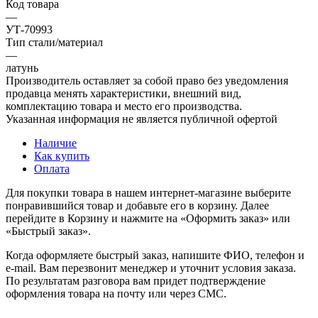
Код товара
—
УТ-70993
Тип стали/материал
—
латунь
Производитель оставляет за собой право без уведомления
продавца менять характеристики, внешний вид,
комплектацию товара и место его производства.
Указанная информация не является публичной офертой
Наличие
Как купить
Оплата
Для покупки товара в нашем интернет-магазине выберите
понравившийся товар и добавьте его в корзину. Далее
перейдите в Корзину и нажмите на «Оформить заказ» или
«Быстрый заказ».
Когда оформляете быстрый заказ, напишите ФИО, телефон и
e-mail. Вам перезвонит менеджер и уточнит условия заказа.
По результатам разговора вам придет подтверждение
оформления товара на почту или через СМС.