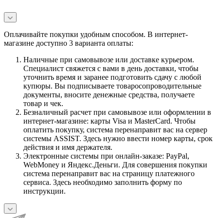
Оплачивайте покупки удобным способом. В интернет-
магазине доступно 3 варианта оплаты:
Наличные при самовывозе или доставке курьером.
Специалист свяжется с вами в день доставки, чтобы
уточнить время и заранее подготовить сдачу с любой
купюры. Вы подписываете товаросопроводительные
документы, вносите денежные средства, получаете
товар и чек.
Безналичный расчет при самовывозе или оформлении в
интернет-магазине: карты Visa и MasterCard. Чтобы
оплатить покупку, система перенаправит вас на сервер
системы ASSIST. Здесь нужно ввести номер карты, срок
действия и имя держателя.
Электронные системы при онлайн-заказе: PayPal,
WebMoney и Яндекс.Деньги. Для совершения покупки
система перенаправит вас на страницу платежного
сервиса. Здесь необходимо заполнить форму по
инструкции.