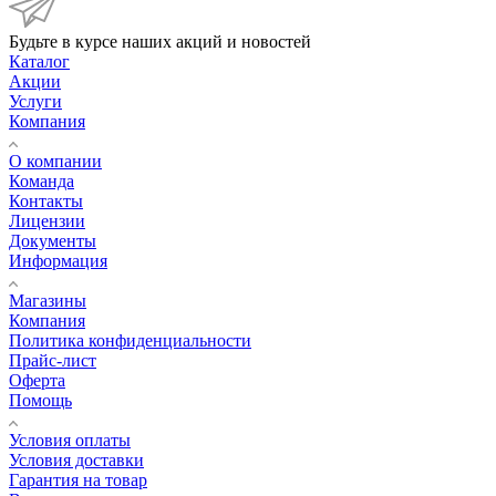
Будьте в курсе наших акций и новостей
Каталог
Акции
Услуги
Компания
О компании
Команда
Контакты
Лицензии
Документы
Информация
Магазины
Компания
Политика конфиденциальности
Прайс-лист
Оферта
Помощь
Условия оплаты
Условия доставки
Гарантия на товар