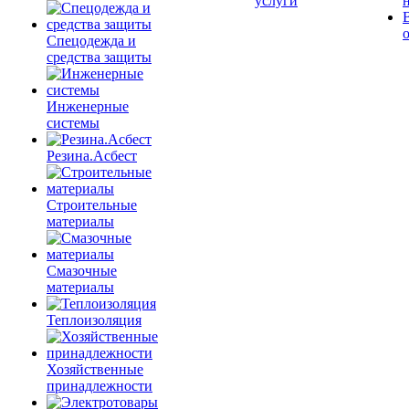
услуги
Спецодежда и
средства защиты
Инженерные
системы
Резина.Асбест
Строительные
материалы
Смазочные
материалы
Теплоизоляция
Хозяйственные
принадлежности