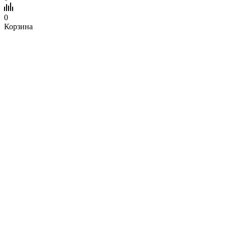
0
Корзина