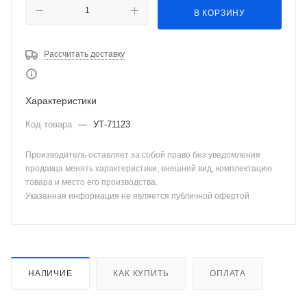
В КОРЗИНУ
Рассчитать доставку
Характеристики
Код товара
—
УТ-71123
Производитель оставляет за собой право без уведомления
продавца менять характеристики, внешний вид, комплектацию
товара и место его производства.
Указанная информация не является публичной офертой
НАЛИЧИЕ
КАК КУПИТЬ
ОПЛАТА