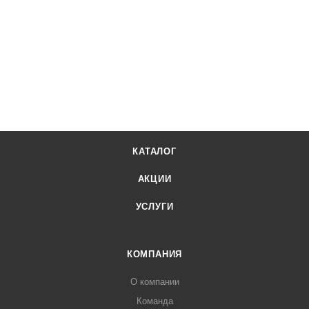
КАТАЛОГ
АКЦИИ
УСЛУГИ
КОМПАНИЯ
О компании
Команда