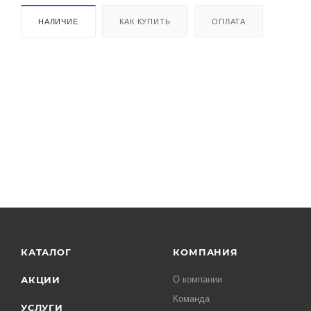
НАЛИЧИЕ
КАК КУПИТЬ
ОПЛАТА
КАТАЛОГ
КОМПАНИЯ
АКЦИИ
О компании
Команда
УСЛУГИ