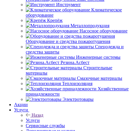
Инструмент
Климатическое
оборудование
Крепёж
Металлопродукция
Насосное оборудование
Оборудование и средства пожаротушения
Спецодежда и
средства защиты
Инженерные системы
Резина.Асбест
Строительные
материалы
Смазочные материалы
Теплоизоляция
Хозяйственные
принадлежности
Электротовары
Акции
Услуги
Назад
Услуги
Сервисные службы
Дополнительные услуги