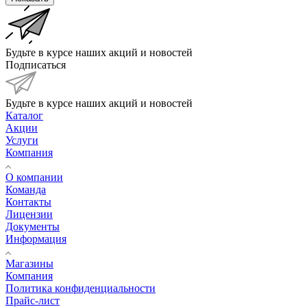
Будьте в курсе наших акций и новостей
Подписаться
Будьте в курсе наших акций и новостей
Каталог
Акции
Услуги
Компания
О компании
Команда
Контакты
Лицензии
Документы
Информация
Магазины
Компания
Политика конфиденциальности
Прайс-лист