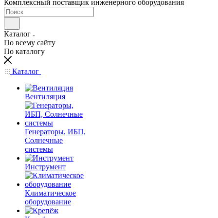
Комплексный поставщик инженерного оборудования
Каталог
По всему сайту
По каталогу
Каталог
Вентиляция
Генераторы, ИБП,
Солнечные
системы
Инструмент
Климатическое
оборудование