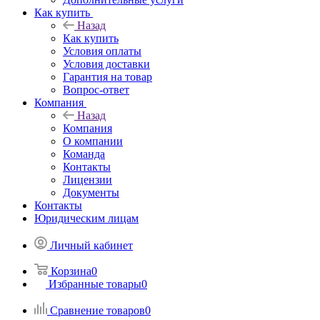
Как купить
Назад
Как купить
Условия оплаты
Условия доставки
Гарантия на товар
Вопрос-ответ
Компания
Назад
Компания
О компании
Команда
Контакты
Лицензии
Документы
Контакты
Юридическим лицам
Личный кабинет
Корзина
0
Избранные товары
0
Сравнение товаров
0