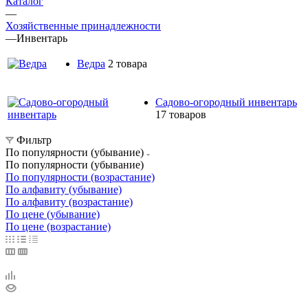
Каталог
—
Хозяйственные принадлежности
—
Инвентарь
Ведра
2 товара
Садово-огородный инвентарь
17 товаров
Фильтр
По популярности (убывание)
По популярности (убывание)
По популярности (возрастание)
По алфавиту (убывание)
По алфавиту (возрастание)
По цене (убывание)
По цене (возрастание)