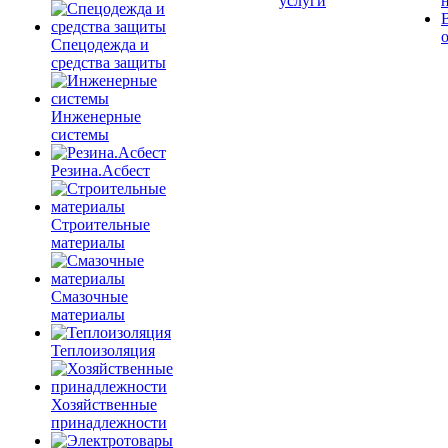
услуги
Спецодежда и
средства защиты
Инженерные
системы
Резина.Асбест
Строительные
материалы
Смазочные
материалы
Теплоизоляция
Хозяйственные
принадлежности