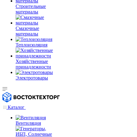
Строительные
материалы
Смазочные
материалы
Теплоизоляция
Хозяйственные
принадлежности
Электротовары
Каталог
Вентиляция