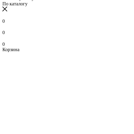
По каталогу
0
0
0
Корзина