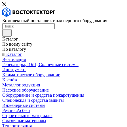
Комплексный поставщик инженерного оборудования
Каталог
По всему сайту
По каталогу
Каталог
Вентиляция
Генераторы, ИБП, Солнечные системы
Инструмент
Климатическое оборудование
Крепёж
Металлопродукция
Насосное оборудование
Оборудование и средства пожаротушения
Спецодежда и средства защиты
Инженерные системы
Резина.Асбест
Строительные материалы
Смазочные материалы
Теплоизоляция