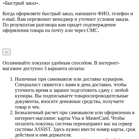
«Быстрый заказ».
Когда оформляете быстрый заказ, напишите ФИО, телефон и
e-mail. Вам перезвонит менеджер и уточнит условия заказа.
По результатам разговора вам придет подтверждение
оформления товара на почту или через СМС.
Оплачивайте покупки удобным способом. В интернет-
магазине доступно 3 варианта оплаты:
Наличные при самовывозе или доставке курьером.
Специалист свяжется с вами в день доставки, чтобы
уточнить время и заранее подготовить сдачу с любой
купюры. Вы подписываете товаросопроводительные
документы, вносите денежные средства, получаете
товар и чек.
Безналичный расчет при самовывозе или оформлении в
интернет-магазине: карты Visa и MasterCard. Чтобы
оплатить покупку, система перенаправит вас на сервер
системы ASSIST. Здесь нужно ввести номер карты, срок
действия и имя держателя.