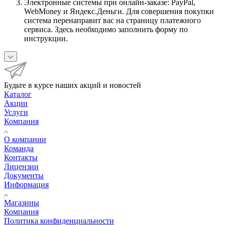
Электронные системы при онлайн-заказе: PayPal,
WebMoney и Яндекс.Деньги. Для совершения покупки
система перенаправит вас на страницу платежного
сервиса. Здесь необходимо заполнить форму по
инструкции.
Будьте в курсе наших акций и новостей
Каталог
Акции
Услуги
Компания
О компании
Команда
Контакты
Лицензии
Документы
Информация
Магазины
Компания
Политика конфиденциальности