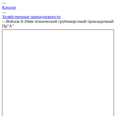
—
Каталог
—
Хозяйственные принадлежности
—
Войлок 8-10мм технический грубошерстный прокладочный
Пр"А"