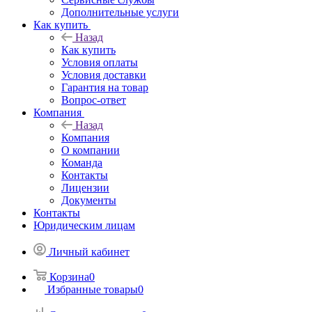
Дополнительные услуги
Как купить
Назад
Как купить
Условия оплаты
Условия доставки
Гарантия на товар
Вопрос-ответ
Компания
Назад
Компания
О компании
Команда
Контакты
Лицензии
Документы
Контакты
Юридическим лицам
Личный кабинет
Корзина
0
Избранные товары
0