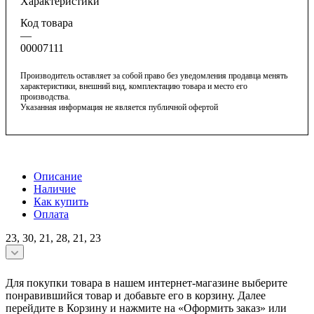
Характеристики
Код товара
—
00007111
Производитель оставляет за собой право без уведомления продавца менять
характеристики, внешний вид, комплектацию товара и место его
производства.
Указанная информация не является публичной офертой
Описание
Наличие
Как купить
Оплата
23, 30, 21, 28, 21, 23
Для покупки товара в нашем интернет-магазине выберите
понравившийся товар и добавьте его в корзину. Далее
перейдите в Корзину и нажмите на «Оформить заказ» или