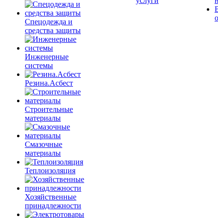
услуги
Спецодежда и
средства защиты
Инженерные
системы
Резина.Асбест
Строительные
материалы
Смазочные
материалы
Теплоизоляция
Хозяйственные
принадлежности