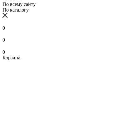
По всему сайту
По каталогу
0
0
0
Корзина