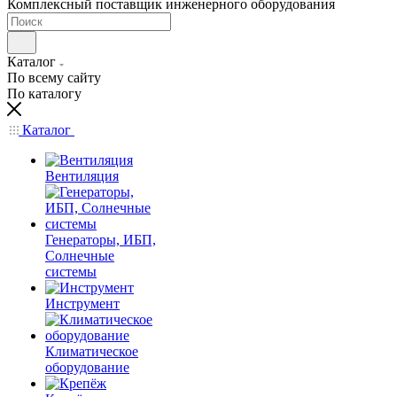
Комплексный поставщик инженерного оборудования
Каталог
По всему сайту
По каталогу
Каталог
Вентиляция
Генераторы, ИБП,
Солнечные
системы
Инструмент
Климатическое
оборудование