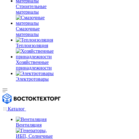
Строительные
материалы
Смазочные
материалы
Теплоизоляция
Хозяйственные
принадлежности
Электротовары
Каталог
Вентиляция