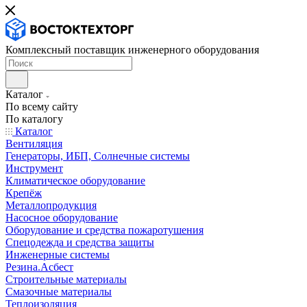
Комплексный поставщик инженерного оборудования
Каталог
По всему сайту
По каталогу
Каталог
Вентиляция
Генераторы, ИБП, Солнечные системы
Инструмент
Климатическое оборудование
Крепёж
Металлопродукция
Насосное оборудование
Оборудование и средства пожаротушения
Спецодежда и средства защиты
Инженерные системы
Резина.Асбест
Строительные материалы
Смазочные материалы
Теплоизоляция