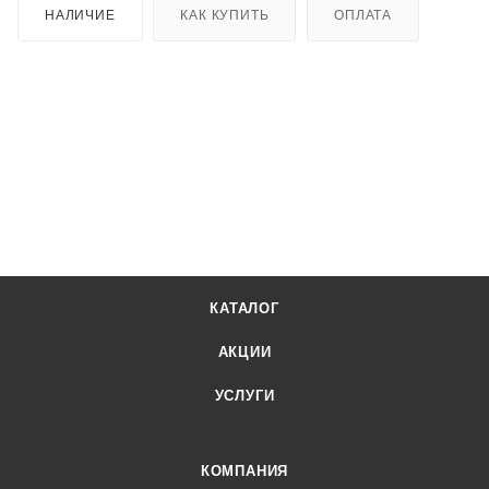
НАЛИЧИЕ
КАК КУПИТЬ
ОПЛАТА
КАТАЛОГ
АКЦИИ
УСЛУГИ
КОМПАНИЯ