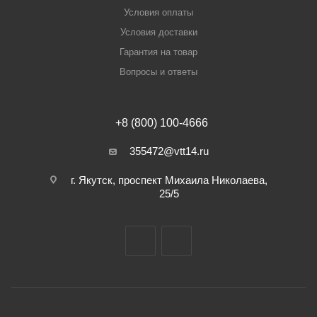
Условия оплаты
Условия доставки
Гарантия на товар
Вопросы и ответы
+8 (800) 100-4666
355472@vtt14.ru
г. Якутск, проспект Михаила Николаева,
25/5