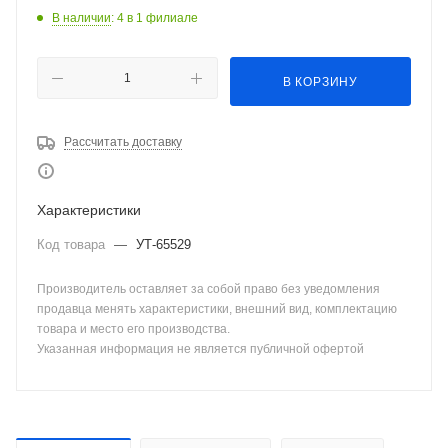
В наличии
: 4
в 1 филиале
В КОРЗИНУ
Рассчитать доставку
Характеристики
Код товара
—
УТ-65529
Производитель оставляет за собой право без уведомления
продавца менять характеристики, внешний вид, комплектацию
товара и место его производства.
Указанная информация не является публичной офертой