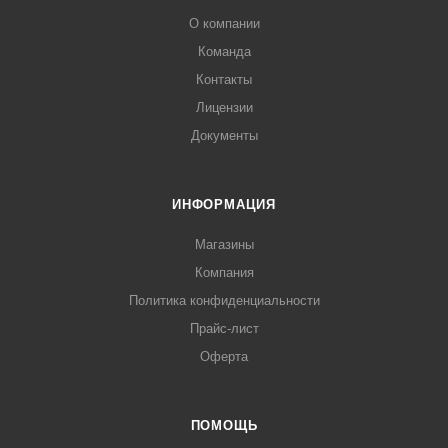
О компании
Команда
Контакты
Лицензии
Документы
ИНФОРМАЦИЯ
Магазины
Компания
Политика конфиденциальности
Прайс-лист
Оферта
ПОМОЩЬ