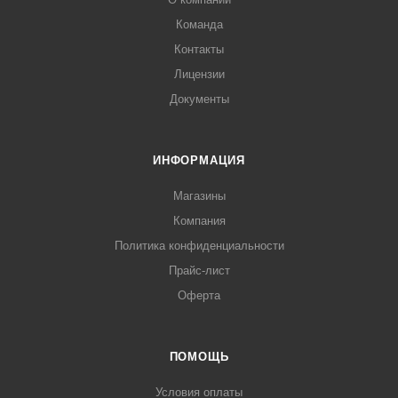
Команда
Контакты
Лицензии
Документы
ИНФОРМАЦИЯ
Магазины
Компания
Политика конфиденциальности
Прайс-лист
Оферта
ПОМОЩЬ
Условия оплаты