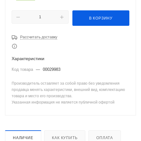
В КОРЗИНУ
Рассчитать доставку
Характеристики
Код товара
—
00029983
Производитель оставляет за собой право без уведомления
продавца менять характеристики, внешний вид, комплектацию
товара и место его производства.
Указанная информация не является публичной офертой
НАЛИЧИЕ
КАК КУПИТЬ
ОПЛАТА