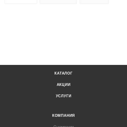
КАТАЛОГ
АКЦИИ
УСЛУГИ
КОМПАНИЯ
О компании