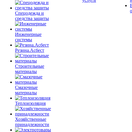
услуги
Спецодежда и
средства защиты
Инженерные
системы
Резина.Асбест
Строительные
материалы
Смазочные
материалы
Теплоизоляция
Хозяйственные
принадлежности