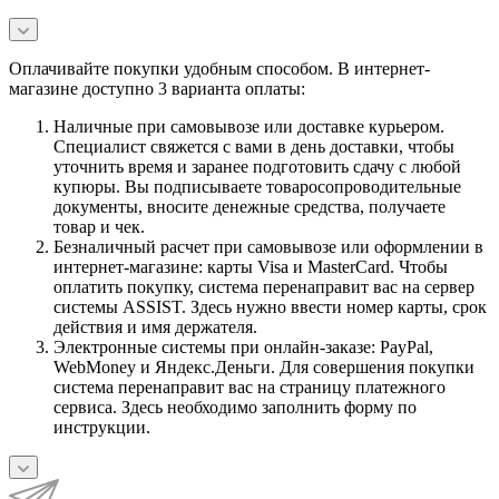
Оплачивайте покупки удобным способом. В интернет-
магазине доступно 3 варианта оплаты:
Наличные при самовывозе или доставке курьером.
Специалист свяжется с вами в день доставки, чтобы
уточнить время и заранее подготовить сдачу с любой
купюры. Вы подписываете товаросопроводительные
документы, вносите денежные средства, получаете
товар и чек.
Безналичный расчет при самовывозе или оформлении в
интернет-магазине: карты Visa и MasterCard. Чтобы
оплатить покупку, система перенаправит вас на сервер
системы ASSIST. Здесь нужно ввести номер карты, срок
действия и имя держателя.
Электронные системы при онлайн-заказе: PayPal,
WebMoney и Яндекс.Деньги. Для совершения покупки
система перенаправит вас на страницу платежного
сервиса. Здесь необходимо заполнить форму по
инструкции.