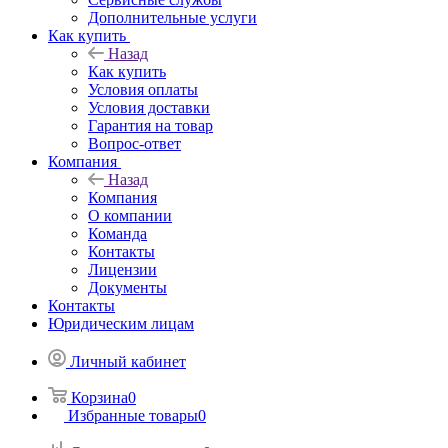
Дополнительные услуги
Как купить
Назад
Как купить
Условия оплаты
Условия доставки
Гарантия на товар
Вопрос-ответ
Компания
Назад
Компания
О компании
Команда
Контакты
Лицензии
Документы
Контакты
Юридическим лицам
Личный кабинет
Корзина
0
Избранные товары
0