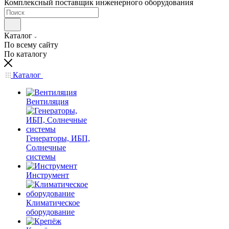
Комплексный поставщик инженерного оборудования
Каталог
По всему сайту
По каталогу
Каталог
Вентиляция
Генераторы, ИБП,
Солнечные
системы
Инструмент
Климатическое
оборудование