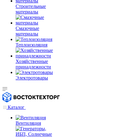
Строительные
материалы
Смазочные
материалы
Теплоизоляция
Хозяйственные
принадлежности
Электротовары
Каталог
Вентиляция