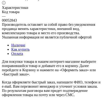
Характеристики
Код товара
—
00052843
Производитель оставляет за собой право без уведомления
продавца менять характеристики, внешний вид,
комплектацию товара и место его производства.
Указанная информация не является публичной офертой
Наличие
Как купить
Оплата
Для покупки товара в нашем интернет-магазине выберите
понравившийся товар и добавьте его в корзину. Далее
перейдите в Корзину и нажмите на «Оформить заказ» или
«Быстрый заказ».
Когда оформляете быстрый заказ, напишите ФИО, телефон и
e-mail. Вам перезвонит менеджер и уточнит условия заказа.
По результатам разговора вам придет подтверждение
оформления товара на почту или через СМС.