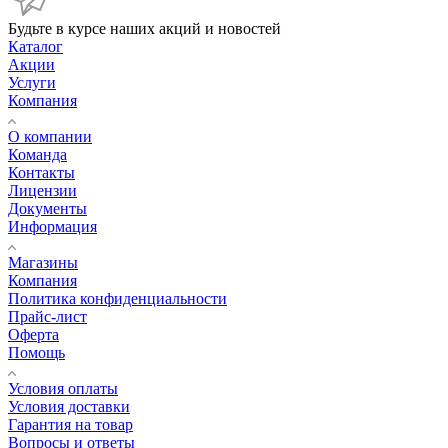
Будьте в курсе наших акций и новостей
Каталог
Акции
Услуги
Компания
О компании
Команда
Контакты
Лицензии
Документы
Информация
Магазины
Компания
Политика конфиденциальности
Прайс-лист
Оферта
Помощь
Условия оплаты
Условия доставки
Гарантия на товар
Вопросы и ответы