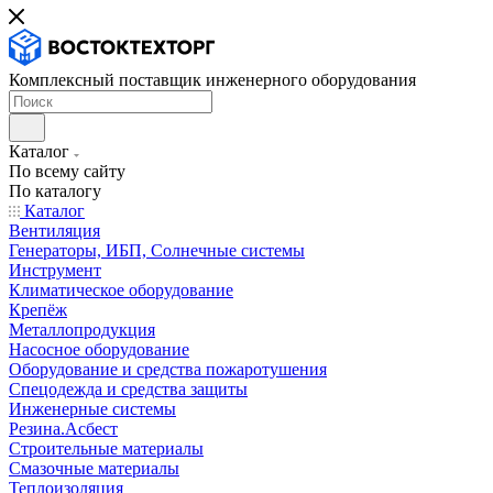
Комплексный поставщик инженерного оборудования
Каталог
По всему сайту
По каталогу
Каталог
Вентиляция
Генераторы, ИБП, Солнечные системы
Инструмент
Климатическое оборудование
Крепёж
Металлопродукция
Насосное оборудование
Оборудование и средства пожаротушения
Спецодежда и средства защиты
Инженерные системы
Резина.Асбест
Строительные материалы
Смазочные материалы
Теплоизоляция