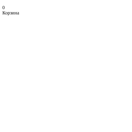
0
Корзина