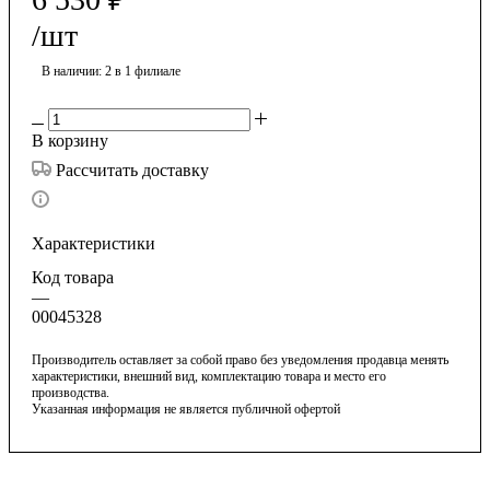
/шт
В наличии
: 2
в 1 филиале
В корзину
Рассчитать доставку
Характеристики
Код товара
—
00045328
Производитель оставляет за собой право без уведомления продавца менять
характеристики, внешний вид, комплектацию товара и место его
производства.
Указанная информация не является публичной офертой