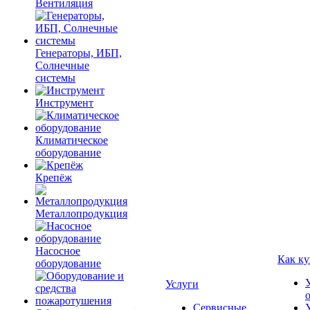
Вентиляция
Генераторы, ИБП,
Солнечные
системы
Инструмент
Климатическое
оборудование
Крепёж
Металлопродукция
Насосное
Как ку
оборудование
Услуги
Сервисные