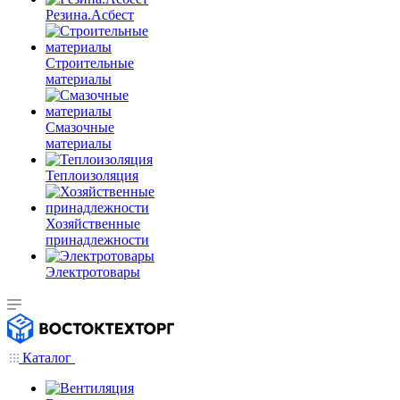
Резина.Асбест
Строительные
материалы
Смазочные
материалы
Теплоизоляция
Хозяйственные
принадлежности
Электротовары
Каталог