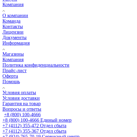
Компания
О компании
Команда
Контакты
Лицензии
Документы
Информация
Магазины
Компания
Политика конфиденциальности
Прайс-лист
Оферта
Помощь
Условия оплаты
Условия доставки
Гарантия на товар
Вопросы и ответы
+8 (800) 100-4666
+8 (800) 100-4666
Единый номер
+7 (4112) 355-472
Отдел сбыта
+7 (4112) 355-367
Отдел сбыта
+7 (924) 765-70-19
Сервисный центр