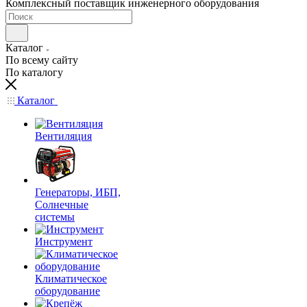
Комплексный поставщик инженерного оборудования
Каталог
По всему сайту
По каталогу
Каталог
Вентиляция
Генераторы, ИБП,
Солнечные
системы
Инструмент
Климатическое
оборудование