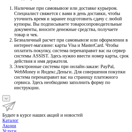
Наличные при самовывозе или доставке курьером.
Специалист свяжется с вами в день доставки, чтобы
уточнить время и заранее подготовить сдачу с любой
купюры. Вы подписываете товаросопроводительные
документы, вносите денежные средства, получаете
товар и чек.
Безналичный расчет при самовывозе или оформлении в
интернет-магазине: карты Visa и MasterCard. Чтобы
оплатить покупку, система перенаправит вас на сервер
системы ASSIST. Здесь нужно ввести номер карты, срок
действия и имя держателя.
Электронные системы при онлайн-заказе: PayPal,
WebMoney и Яндекс.Деньги. Для совершения покупки
система перенаправит вас на страницу платежного
сервиса. Здесь необходимо заполнить форму по
инструкции.
Будьте в курсе наших акций и новостей
Каталог
Акции
Услуги