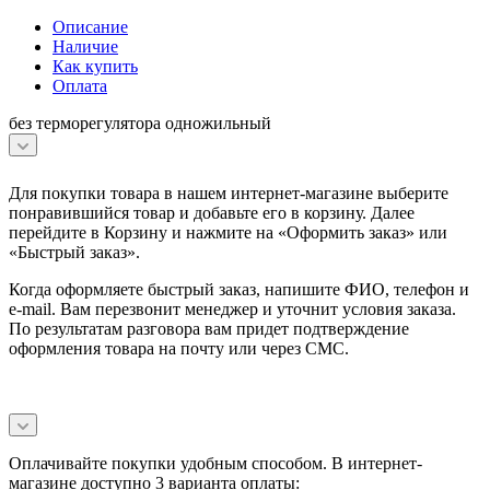
Описание
Наличие
Как купить
Оплата
без терморегулятора одножильный
Для покупки товара в нашем интернет-магазине выберите
понравившийся товар и добавьте его в корзину. Далее
перейдите в Корзину и нажмите на «Оформить заказ» или
«Быстрый заказ».
Когда оформляете быстрый заказ, напишите ФИО, телефон и
e-mail. Вам перезвонит менеджер и уточнит условия заказа.
По результатам разговора вам придет подтверждение
оформления товара на почту или через СМС.
Оплачивайте покупки удобным способом. В интернет-
магазине доступно 3 варианта оплаты: