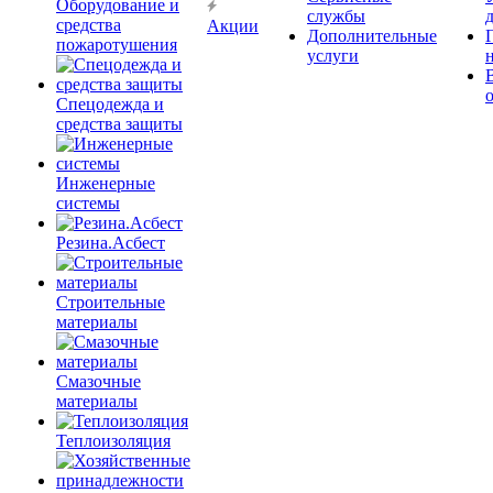
Оборудование и
службы
средства
Акции
Дополнительные
пожаротушения
услуги
Спецодежда и
средства защиты
Инженерные
системы
Резина.Асбест
Строительные
материалы
Смазочные
материалы
Теплоизоляция