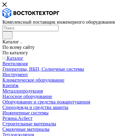
Комплексный поставщик инженерного оборудования
Каталог
По всему сайту
По каталогу
Каталог
Вентиляция
Генераторы, ИБП, Солнечные системы
Инструмент
Климатическое оборудование
Крепёж
Металлопродукция
Насосное оборудование
Оборудование и средства пожаротушения
Спецодежда и средства защиты
Инженерные системы
Резина.Асбест
Строительные материалы
Смазочные материалы
Теплоизоляция