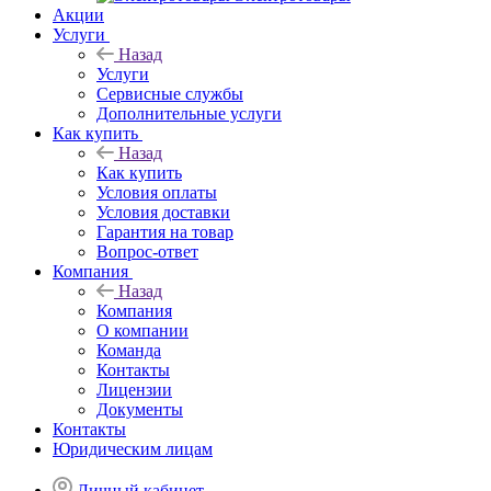
Акции
Услуги
Назад
Услуги
Сервисные службы
Дополнительные услуги
Как купить
Назад
Как купить
Условия оплаты
Условия доставки
Гарантия на товар
Вопрос-ответ
Компания
Назад
Компания
О компании
Команда
Контакты
Лицензии
Документы
Контакты
Юридическим лицам
Личный кабинет