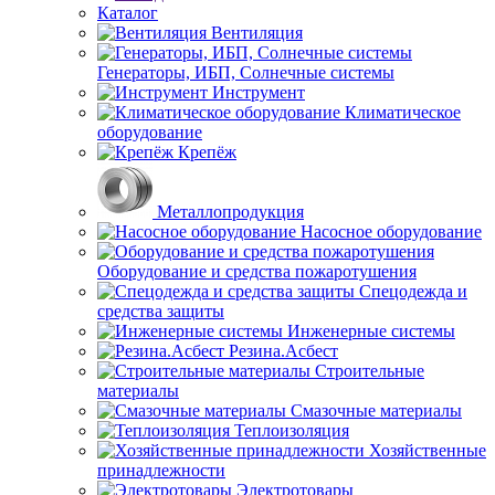
Каталог
Вентиляция
Генераторы, ИБП, Солнечные системы
Инструмент
Климатическое
оборудование
Крепёж
Металлопродукция
Насосное оборудование
Оборудование и средства пожаротушения
Спецодежда и
средства защиты
Инженерные системы
Резина.Асбест
Строительные
материалы
Смазочные материалы
Теплоизоляция
Хозяйственные
принадлежности
Электротовары