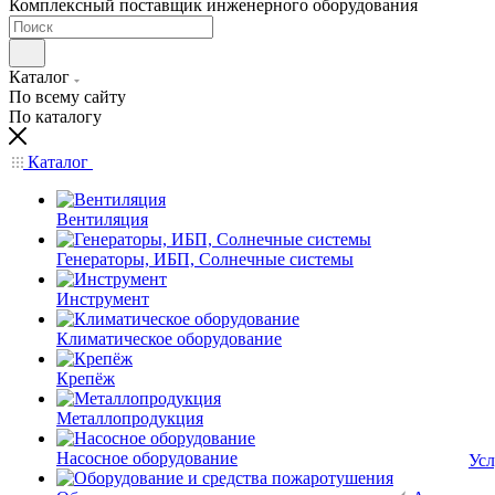
Комплексный поставщик инженерного оборудования
Каталог
По всему сайту
По каталогу
Каталог
Вентиляция
Генераторы, ИБП, Солнечные системы
Инструмент
Климатическое оборудование
Крепёж
Металлопродукция
Насосное оборудование
Усл