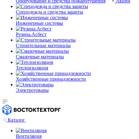
Оборудование и средства пожаротушения
Акции
Спецодежда и средства защиты
Инженерные системы
Резина.Асбест
Строительные материалы
Смазочные материалы
Теплоизоляция
Хозяйственные принадлежности
Электротовары
Каталог
Вентиляция