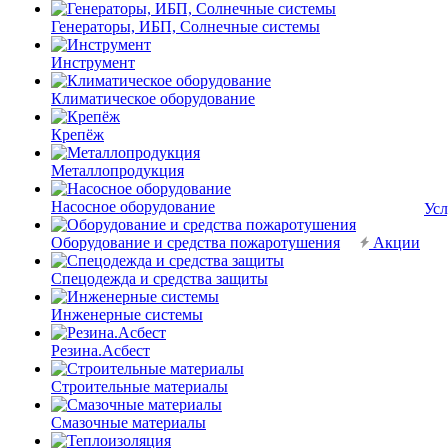
Генераторы, ИБП, Солнечные системы
Инструмент
Климатическое оборудование
Крепёж
Металлопродукция
Насосное оборудование
Усл
Оборудование и средства пожаротушения
Акции
Спецодежда и средства защиты
Инженерные системы
Резина.Асбест
Строительные материалы
Смазочные материалы