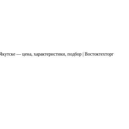
Якутске — цена, характеристики, подбор | Востоктехторг