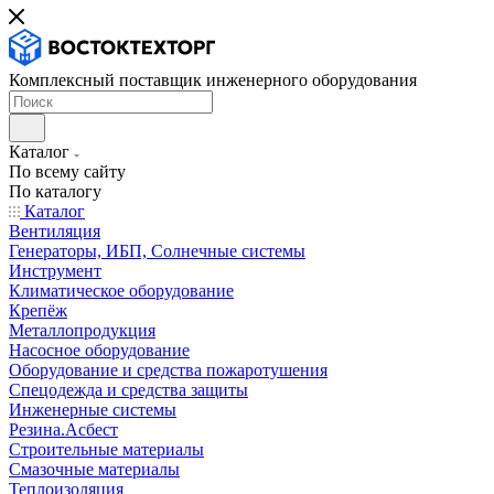
Комплексный поставщик инженерного оборудования
Каталог
По всему сайту
По каталогу
Каталог
Вентиляция
Генераторы, ИБП, Солнечные системы
Инструмент
Климатическое оборудование
Крепёж
Металлопродукция
Насосное оборудование
Оборудование и средства пожаротушения
Спецодежда и средства защиты
Инженерные системы
Резина.Асбест
Строительные материалы
Смазочные материалы
Теплоизоляция