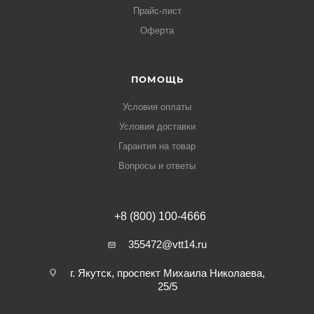
Прайс-лист
Оферта
ПОМОЩЬ
Условия оплаты
Условия доставки
Гарантия на товар
Вопросы и ответы
+8 (800) 100-4666
355472@vtt14.ru
г. Якутск, проспект Михаила Николаева,
25/5