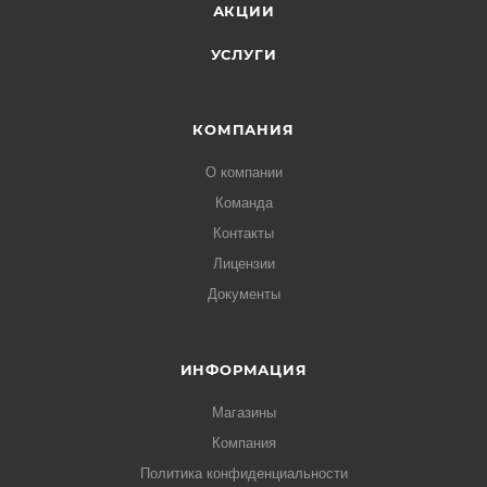
АКЦИИ
УСЛУГИ
КОМПАНИЯ
О компании
Команда
Контакты
Лицензии
Документы
ИНФОРМАЦИЯ
Магазины
Компания
Политика конфиденциальности