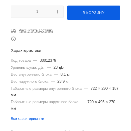
В КОРЗИНУ
Рассчитать доставку
Характеристики
Код товара
—
00012379
Уровень шума, дБ.
—
23 дБ
Вес внутреннего блока
—
8,1 кг
Вес наружного блока
—
23,9 кг
Габаритные размеры внутреннего блока
—
722 × 290 × 187
мм
Габаритные размеры наружного блока
—
720 × 495 × 270
мм
Все характеристики