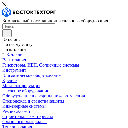
Комплексный поставщик инженерного оборудования
Каталог
По всему сайту
По каталогу
Каталог
Вентиляция
Генераторы, ИБП, Солнечные системы
Инструмент
Климатическое оборудование
Крепёж
Металлопродукция
Насосное оборудование
Оборудование и средства пожаротушения
Спецодежда и средства защиты
Инженерные системы
Резина.Асбест
Строительные материалы
Смазочные материалы
Теплоизоляция