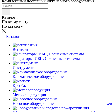
Комплексный поставщик инженерного оборудования
Каталог
По всему сайту
По каталогу
Каталог
Вентиляция
Генераторы, ИБП, Солнечные системы
Инструмент
Климатическое оборудование
Крепёж
Металлопродукция
Насосное оборудование
Усл