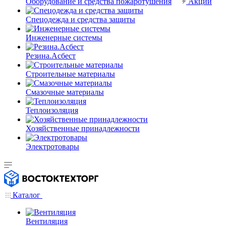
Оборудование и средства пожаротушения
Акции
Спецодежда и средства защиты
Инженерные системы
Резина.Асбест
Строительные материалы
Смазочные материалы
Теплоизоляция
Хозяйственные принадлежности
Электротовары
Каталог
Вентиляция