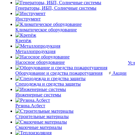
Генераторы, ИБП, Солнечные системы
Инструмент
Климатическое оборудование
Крепёж
Металлопродукция
Насосное оборудование
Усл
Оборудование и средства пожаротушения
Акции
Спецодежда и средства защиты
Инженерные системы
Резина.Асбест
Строительные материалы
Смазочные материалы