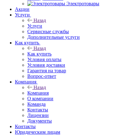
Электротовары
Акции
Услуги
Назад
Услуги
Сервисные службы
Дополнительные услуги
Как купить
Назад
Как купить
Условия оплаты
Условия доставки
Гарантия на товар
Вопрос-ответ
Компания
Назад
Компания
О компании
Команда
Контакты
Лицензии
Документы
Контакты
Юридическим лицам