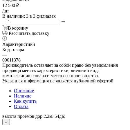
12 500
₽
/шт
В наличии
: 3
в 3 филиалах
В корзину
Рассчитать доставку
Характеристики
Код товара
—
00011378
Производитель оставляет за собой право без уведомления
продавца менять характеристики, внешний вид,
комплектацию товара и место его производства.
Указанная информация не является публичной офертой
Описание
Наличие
Как купить
Оплата
высота проемов дор 2,2м. 54дБ;