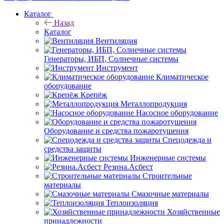
Каталог
Назад
Каталог
Вентиляция
Генераторы, ИБП, Солнечные системы
Инструмент
Климатическое
оборудование
Крепёж
Металлопродукция
Насосное оборудование
Оборудование и средства пожаротушения
Спецодежда и
средства защиты
Инженерные системы
Резина.Асбест
Строительные
материалы
Смазочные материалы
Теплоизоляция
Хозяйственные
принадлежности