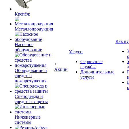
Крепёж
Металлопродукция
Как ку
Насосное
оборудование
Услуги
Сервисные
службы
Акции
Оборудование и
Дополнительные
средства
услуги
пожаротушения
Спецодежда и
средства защиты
Инженерные
системы