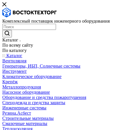
Комплексный поставщик инженерного оборудования
Каталог
По всему сайту
По каталогу
Каталог
Вентиляция
Генераторы, ИБП, Солнечные системы
Инструмент
Климатическое оборудование
Крепёж
Металлопродукция
Насосное оборудование
Оборудование и средства пожаротушения
Спецодежда и средства защиты
Инженерные системы
Резина.Асбест
Строительные материалы
Смазочные материалы
Теплоизоляция