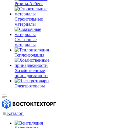
Резина.Асбест
Строительные
материалы
Смазочные
материалы
Теплоизоляция
Хозяйственные
принадлежности
Электротовары
Каталог