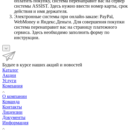
оплатить покупку, система перенаправит вас на сервер
системы ASSIST. Здесь нужно ввести номер карты, срок
действия и имя держателя.
Электронные системы при онлайн-заказе: PayPal,
WebMoney и Яндекс.Деньги. Для совершения покупки
система перенаправит вас на страницу платежного
сервиса. Здесь необходимо заполнить форму по
инструкции.
Будьте в курсе наших акций и новостей
Каталог
Акции
Услуги
Компания
О компании
Команда
Контакты
Лицензии
Документы
Информация