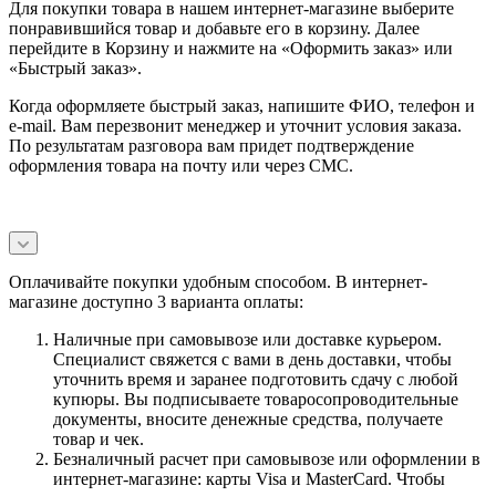
Для покупки товара в нашем интернет-магазине выберите
понравившийся товар и добавьте его в корзину. Далее
перейдите в Корзину и нажмите на «Оформить заказ» или
«Быстрый заказ».
Когда оформляете быстрый заказ, напишите ФИО, телефон и
e-mail. Вам перезвонит менеджер и уточнит условия заказа.
По результатам разговора вам придет подтверждение
оформления товара на почту или через СМС.
Оплачивайте покупки удобным способом. В интернет-
магазине доступно 3 варианта оплаты:
Наличные при самовывозе или доставке курьером.
Специалист свяжется с вами в день доставки, чтобы
уточнить время и заранее подготовить сдачу с любой
купюры. Вы подписываете товаросопроводительные
документы, вносите денежные средства, получаете
товар и чек.
Безналичный расчет при самовывозе или оформлении в
интернет-магазине: карты Visa и MasterCard. Чтобы