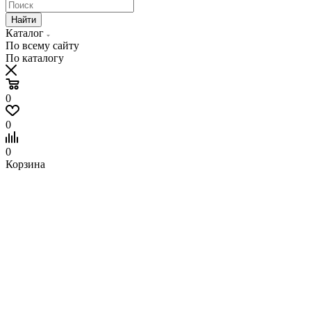
Найти
Каталог
По всему сайту
По каталогу
0
0
0
Корзина