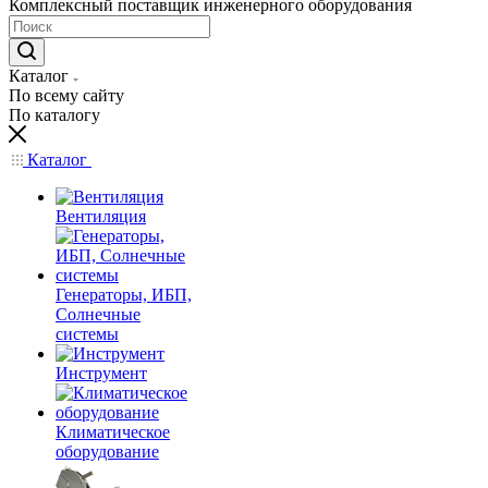
Комплексный поставщик инженерного оборудования
Каталог
По всему сайту
По каталогу
Каталог
Вентиляция
Генераторы, ИБП,
Солнечные
системы
Инструмент
Климатическое
оборудование