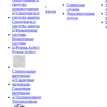
Оборудование и
средства
Сервисные
пожаротушения
службы
Акции
Дополнительные
услуги
Спецодежда и
средства защиты
Инженерные
системы
Резина.Асбест
Строительные
материалы
Смазочные
материалы
Теплоизоляция