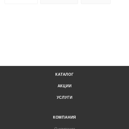
КАТАЛОГ
АКЦИИ
УСЛУГИ
КОМПАНИЯ
О компании