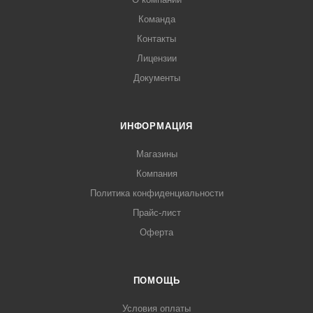
Команда
Контакты
Лицензии
Документы
ИНФОРМАЦИЯ
Магазины
Компания
Политика конфиденциальности
Прайс-лист
Оферта
ПОМОЩЬ
Условия оплаты