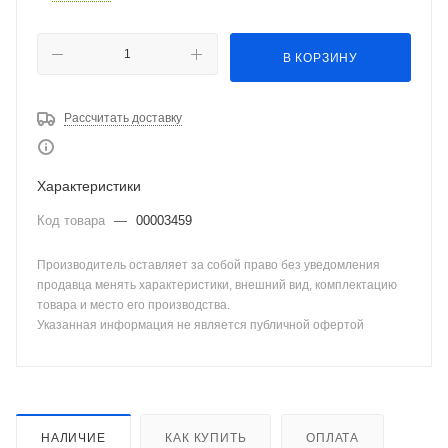
В КОРЗИНУ
Рассчитать доставку
Характеристики
Код товара
—
00003459
Производитель оставляет за собой право без уведомления
продавца менять характеристики, внешний вид, комплектацию
товара и место его производства.
Указанная информация не является публичной офертой
НАЛИЧИЕ
КАК КУПИТЬ
ОПЛАТА