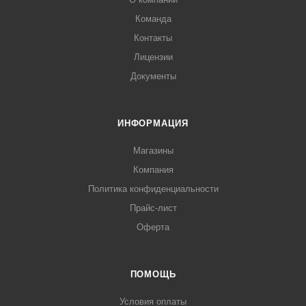
Команда
Контакты
Лицензии
Документы
ИНФОРМАЦИЯ
Магазины
Компания
Политика конфиденциальности
Прайс-лист
Оферта
ПОМОЩЬ
Условия оплаты