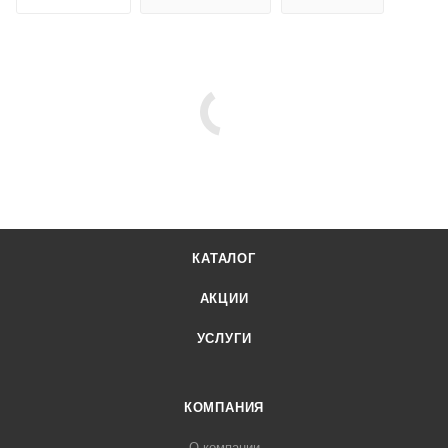
КАТАЛОГ
АКЦИИ
УСЛУГИ
КОМПАНИЯ
О компании