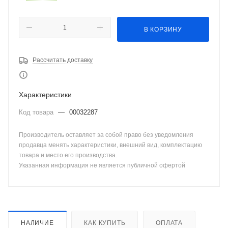
В КОРЗИНУ
Рассчитать доставку
Характеристики
Код товара
—
00032287
Производитель оставляет за собой право без уведомления
продавца менять характеристики, внешний вид, комплектацию
товара и место его производства.
Указанная информация не является публичной офертой
НАЛИЧИЕ
КАК КУПИТЬ
ОПЛАТА