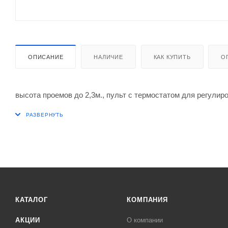
ОПИСАНИЕ
НАЛИЧИЕ
КАК КУПИТЬ
О
высота проемов до 2,3м., пульт с термостатом для регулир
КАТАЛОГ
КОМПАНИЯ
АКЦИИ
О компании