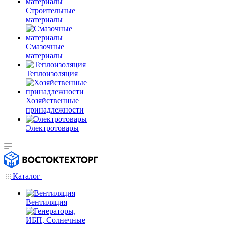
Строительные
материалы
Смазочные
материалы
Теплоизоляция
Хозяйственные
принадлежности
Электротовары
Каталог
Вентиляция