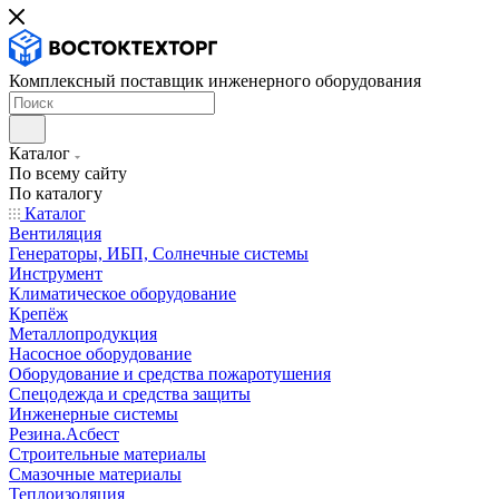
Комплексный поставщик инженерного оборудования
Каталог
По всему сайту
По каталогу
Каталог
Вентиляция
Генераторы, ИБП, Солнечные системы
Инструмент
Климатическое оборудование
Крепёж
Металлопродукция
Насосное оборудование
Оборудование и средства пожаротушения
Спецодежда и средства защиты
Инженерные системы
Резина.Асбест
Строительные материалы
Смазочные материалы
Теплоизоляция