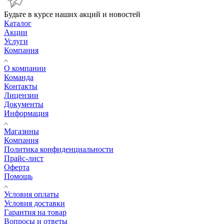
Будьте в курсе наших акций и новостей
Каталог
Акции
Услуги
Компания
О компании
Команда
Контакты
Лицензии
Документы
Информация
Магазины
Компания
Политика конфиденциальности
Прайс-лист
Оферта
Помощь
Условия оплаты
Условия доставки
Гарантия на товар
Вопросы и ответы