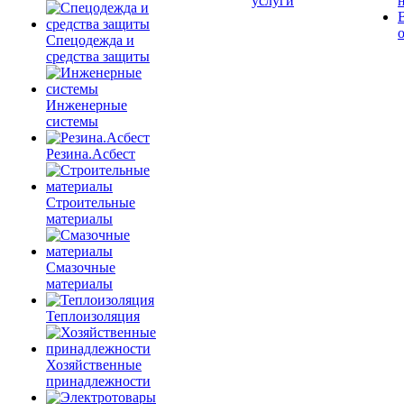
услуги
Спецодежда и
средства защиты
Инженерные
системы
Резина.Асбест
Строительные
материалы
Смазочные
материалы
Теплоизоляция
Хозяйственные
принадлежности