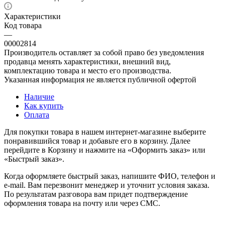
Характеристики
Код товара
—
00002814
Производитель оставляет за собой право без уведомления
продавца менять характеристики, внешний вид,
комплектацию товара и место его производства.
Указанная информация не является публичной офертой
Наличие
Как купить
Оплата
Для покупки товара в нашем интернет-магазине выберите
понравившийся товар и добавьте его в корзину. Далее
перейдите в Корзину и нажмите на «Оформить заказ» или
«Быстрый заказ».
Когда оформляете быстрый заказ, напишите ФИО, телефон и
e-mail. Вам перезвонит менеджер и уточнит условия заказа.
По результатам разговора вам придет подтверждение
оформления товара на почту или через СМС.