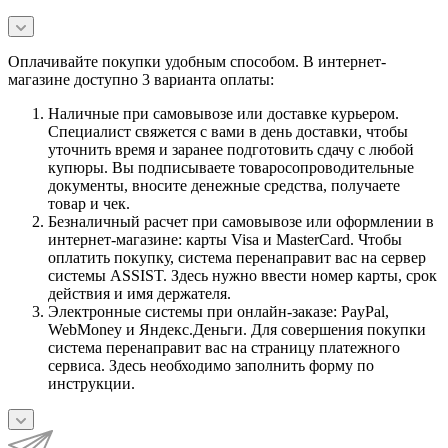
Оплачивайте покупки удобным способом. В интернет-
магазине доступно 3 варианта оплаты:
Наличные при самовывозе или доставке курьером.
Специалист свяжется с вами в день доставки, чтобы
уточнить время и заранее подготовить сдачу с любой
купюры. Вы подписываете товаросопроводительные
документы, вносите денежные средства, получаете
товар и чек.
Безналичный расчет при самовывозе или оформлении в
интернет-магазине: карты Visa и MasterCard. Чтобы
оплатить покупку, система перенаправит вас на сервер
системы ASSIST. Здесь нужно ввести номер карты, срок
действия и имя держателя.
Электронные системы при онлайн-заказе: PayPal,
WebMoney и Яндекс.Деньги. Для совершения покупки
система перенаправит вас на страницу платежного
сервиса. Здесь необходимо заполнить форму по
инструкции.