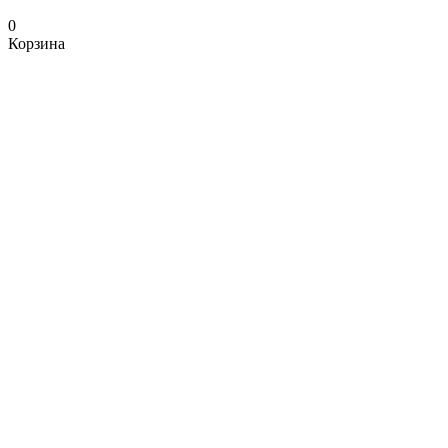
0
Корзина