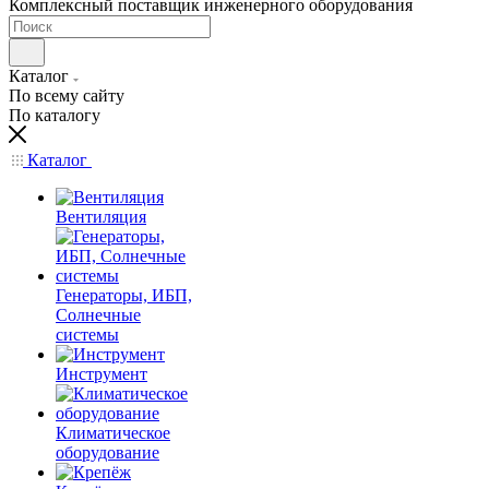
Комплексный поставщик инженерного оборудования
Каталог
По всему сайту
По каталогу
Каталог
Вентиляция
Генераторы, ИБП,
Солнечные
системы
Инструмент
Климатическое
оборудование