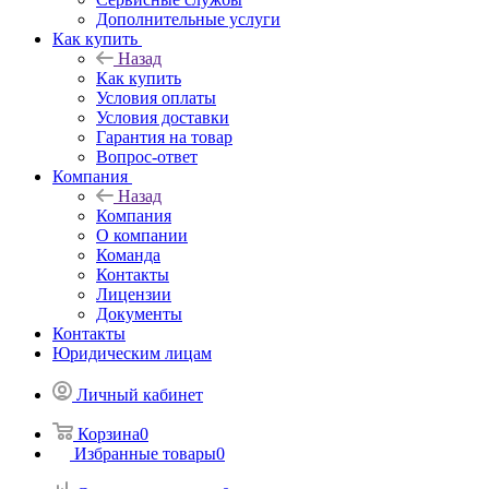
Дополнительные услуги
Как купить
Назад
Как купить
Условия оплаты
Условия доставки
Гарантия на товар
Вопрос-ответ
Компания
Назад
Компания
О компании
Команда
Контакты
Лицензии
Документы
Контакты
Юридическим лицам
Личный кабинет
Корзина
0
Избранные товары
0