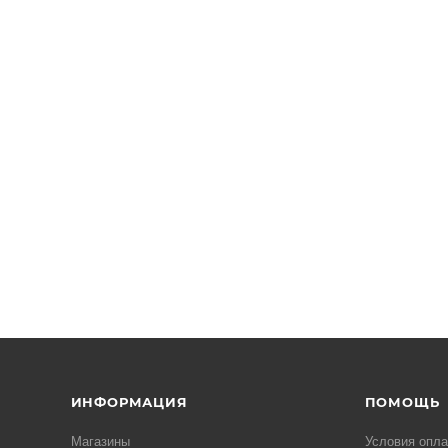
ИНФОРМАЦИЯ
ПОМОЩЬ
Магазины
Условия опл