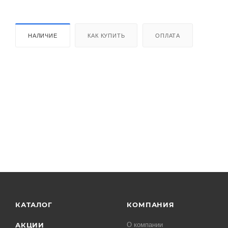
НАЛИЧИЕ
КАК КУПИТЬ
ОПЛАТА
КАТАЛОГ
КОМПАНИЯ
АКЦИИ
О компании