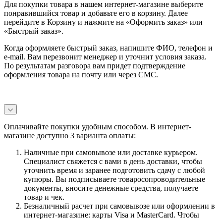
Для покупки товара в нашем интернет-магазине выберите
понравившийся товар и добавьте его в корзину. Далее
перейдите в Корзину и нажмите на «Оформить заказ» или
«Быстрый заказ».
Когда оформляете быстрый заказ, напишите ФИО, телефон и
e-mail. Вам перезвонит менеджер и уточнит условия заказа.
По результатам разговора вам придет подтверждение
оформления товара на почту или через СМС.
Оплачивайте покупки удобным способом. В интернет-
магазине доступно 3 варианта оплаты:
Наличные при самовывозе или доставке курьером.
Специалист свяжется с вами в день доставки, чтобы
уточнить время и заранее подготовить сдачу с любой
купюры. Вы подписываете товаросопроводительные
документы, вносите денежные средства, получаете
товар и чек.
Безналичный расчет при самовывозе или оформлении в
интернет-магазине: карты Visa и MasterCard. Чтобы