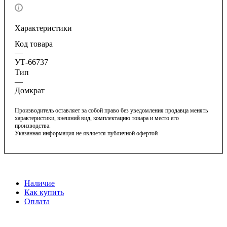
Характеристики
Код товара
—
УТ-66737
Тип
—
Домкрат
Производитель оставляет за собой право без уведомления продавца менять
характеристики, внешний вид, комплектацию товара и место его
производства.
Указанная информация не является публичной офертой
Наличие
Как купить
Оплата