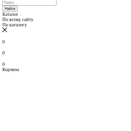
Найти
Каталог
По всему сайту
По каталогу
0
0
0
Корзина