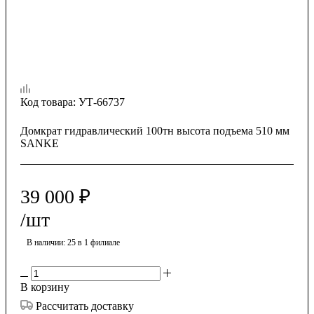
Код товара:
УТ-66737
Домкрат гидравлический 100тн высота подъема 510 мм
SANKE
39 000
₽
/шт
В наличии
: 25
в 1 филиале
В корзину
Рассчитать доставку