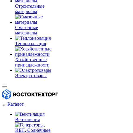
Строительные
материалы
Смазочные
материалы
Теплоизоляция
Хозяйственные
принадлежности
Электротовары
Каталог
Вентиляция