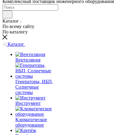
Комплексный поставщик инженерного оборудования
Каталог
По всему сайту
По каталогу
Каталог
Вентиляция
Генераторы, ИБП,
Солнечные
системы
Инструмент
Климатическое
оборудование