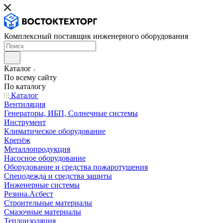
Комплексный поставщик инженерного оборудования
Каталог
По всему сайту
По каталогу
Каталог
Вентиляция
Генераторы, ИБП, Солнечные системы
Инструмент
Климатическое оборудование
Крепёж
Металлопродукция
Насосное оборудование
Оборудование и средства пожаротушения
Спецодежда и средства защиты
Инженерные системы
Резина.Асбест
Строительные материалы
Смазочные материалы
Теплоизоляция