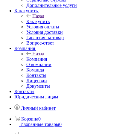
Дополнительные услуги
Как купить
Назад
Как купить
Условия оплаты
Условия доставки
Гарантия на товар
Вопрос-ответ
Компания
Назад
Компания
О компании
Команда
Контакты
Лицензии
Документы
Контакты
Юридическим лицам
Личный кабинет
Корзина
0
Избранные товары
0