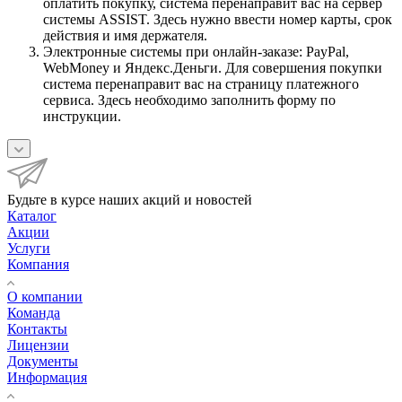
оплатить покупку, система перенаправит вас на сервер
системы ASSIST. Здесь нужно ввести номер карты, срок
действия и имя держателя.
Электронные системы при онлайн-заказе: PayPal,
WebMoney и Яндекс.Деньги. Для совершения покупки
система перенаправит вас на страницу платежного
сервиса. Здесь необходимо заполнить форму по
инструкции.
Будьте в курсе наших акций и новостей
Каталог
Акции
Услуги
Компания
О компании
Команда
Контакты
Лицензии
Документы
Информация