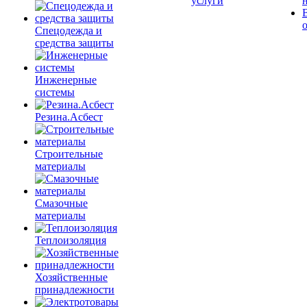
услуги
Спецодежда и
средства защиты
Инженерные
системы
Резина.Асбест
Строительные
материалы
Смазочные
материалы
Теплоизоляция
Хозяйственные
принадлежности