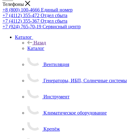
Телефоны
+8 (800) 100-4666
Единый номер
+7 (4112) 355-472
Отдел сбыта
+7 (4112) 355-367
Отдел сбыта
+7 (924) 765-70-19
Сервисный центр
Каталог
Назад
Каталог
Вентиляция
Генераторы, ИБП, Солнечные системы
Инструмент
Климатическое оборудование
Крепёж