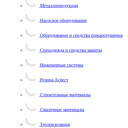
Металлопродукция
Насосное оборудование
Оборудование и средства пожаротушения
Спецодежда и средства защиты
Инженерные системы
Резина.Асбест
Строительные материалы
Смазочные материалы
Теплоизоляция