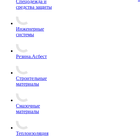
Спецодежда и
средства защиты
Инженерные
системы
Резина.Асбест
Строительные
материалы
Смазочные
материалы
Теплоизоляция