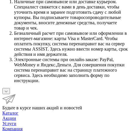
Наличные при самовывозе или доставке курьером.
Специалист свяжется с вами в день доставки, чтобы
уточнить время и заранее подготовить сдачу с любой
купюры. Вы подписываете товаросопроводительные
документы, вносите денежные средства, получаете
товар и чек.
Безналичный расчет при самовывозе или оформлении в
интернет-магазине: карты Visa и MasterCard. Чтобы
оплатить покупку, система перенаправит вас на сервер
системы ASSIST. Здесь нужно ввести номер карты, срок
действия и имя держателя.
Электронные системы при онлайн-заказе: PayPal,
WebMoney и Яндекс.Деньги. Для совершения покупки
система перенаправит вас на страницу платежного
сервиса. Здесь необходимо заполнить форму по
инструкции.
Будьте в курсе наших акций и новостей
Каталог
Акции
Услуги
Компания