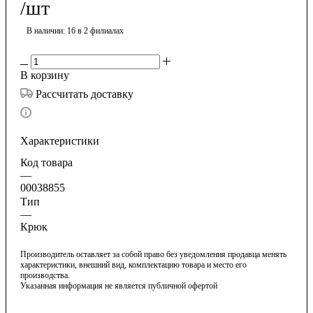
/шт
В наличии
: 16
в 2 филиалах
В корзину
Рассчитать доставку
Характеристики
Код товара
—
00038855
Тип
—
Крюк
Производитель оставляет за собой право без уведомления продавца менять
характеристики, внешний вид, комплектацию товара и место его
производства.
Указанная информация не является публичной офертой