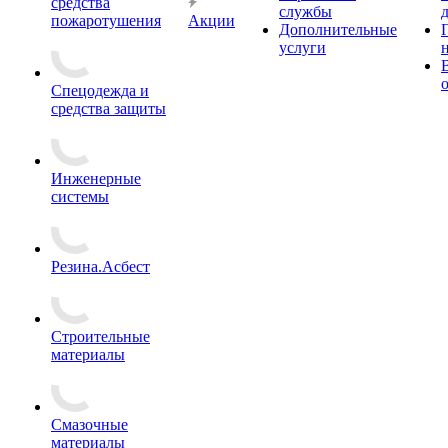
средства
службы
пожаротушения
Акции
Дополнительные
услуги
Спецодежда и
средства защиты
Инженерные
системы
Резина.Асбест
Строительные
материалы
Смазочные
материалы