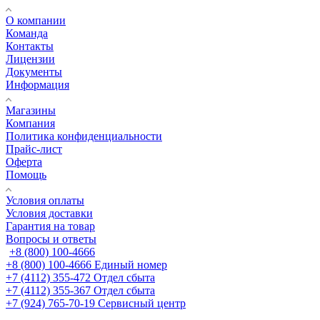
О компании
Команда
Контакты
Лицензии
Документы
Информация
Магазины
Компания
Политика конфиденциальности
Прайс-лист
Оферта
Помощь
Условия оплаты
Условия доставки
Гарантия на товар
Вопросы и ответы
+8 (800) 100-4666
+8 (800) 100-4666
Единый номер
+7 (4112) 355-472
Отдел сбыта
+7 (4112) 355-367
Отдел сбыта
+7 (924) 765-70-19
Сервисный центр