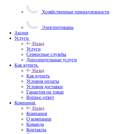
Хозяйственные принадлежности
Электротовары
Акции
Услуги
Назад
Услуги
Сервисные службы
Дополнительные услуги
Как купить
Назад
Как купить
Условия оплаты
Условия доставки
Гарантия на товар
Вопрос-ответ
Компания
Назад
Компания
О компании
Команда
Контакты