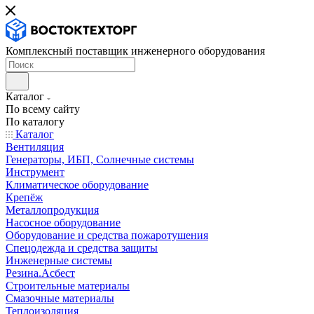
Комплексный поставщик инженерного оборудования
Каталог
По всему сайту
По каталогу
Каталог
Вентиляция
Генераторы, ИБП, Солнечные системы
Инструмент
Климатическое оборудование
Крепёж
Металлопродукция
Насосное оборудование
Оборудование и средства пожаротушения
Спецодежда и средства защиты
Инженерные системы
Резина.Асбест
Строительные материалы
Смазочные материалы
Теплоизоляция