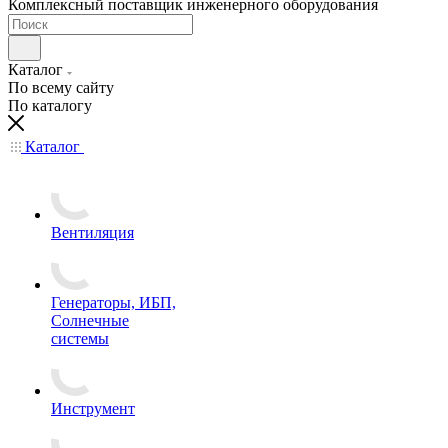
Комплексный поставщик инженерного оборудования
Каталог
По всему сайту
По каталогу
Каталог
Вентиляция
Генераторы, ИБП,
Солнечные
системы
Инструмент