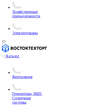
Хозяйственные
принадлежности
Электротовары
Каталог
Вентиляция
Генераторы, ИБП,
Солнечные
системы