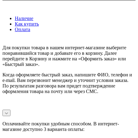
Наличие
Как купить
Оплата
Для покупки товара в нашем интернет-магазине выберите
понравившийся товар и добавьте его в корзину. Далее
перейдите в Корзину и нажмите на «Оформить заказ» или
«Быстрый заказ».
Когда оформляете быстрый заказ, напишите ФИО, телефон и
e-mail. Вам перезвонит менеджер и уточнит условия заказа.
По результатам разговора вам придет подтверждение
оформления товара на почту или через СМС.
Оплачивайте покупки удобным способом. В интернет-
магазине доступно 3 варианта оплаты: