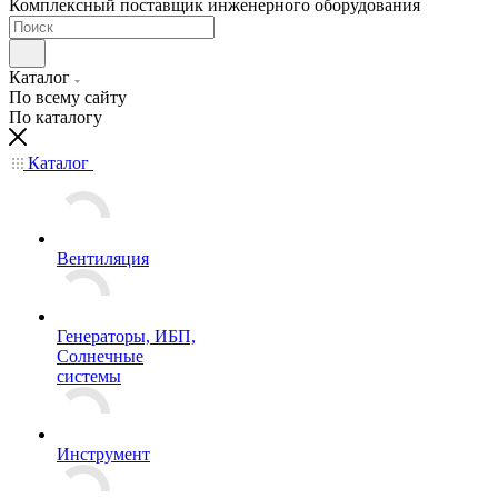
Комплексный поставщик инженерного оборудования
Каталог
По всему сайту
По каталогу
Каталог
Вентиляция
Генераторы, ИБП,
Солнечные
системы
Инструмент