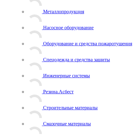
Металлопродукция
Насосное оборудование
Оборудование и средства пожаротушения
Спецодежда и средства защиты
Инженерные системы
Резина.Асбест
Строительные материалы
Смазочные материалы