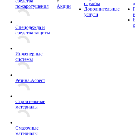
средства
службы
пожаротушения
Акции
Дополнительные
услуги
Спецодежда и
средства защиты
Инженерные
системы
Резина.Асбест
Строительные
материалы
Смазочные
материалы