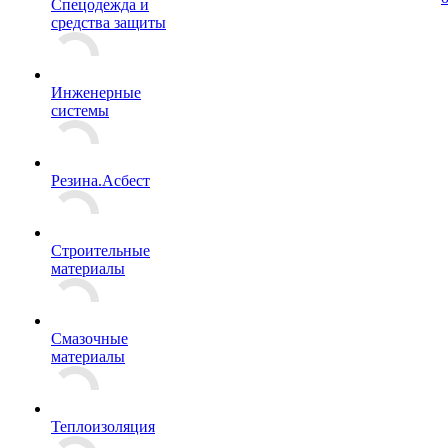
Спецодежда и
средства защиты
Инженерные
системы
Резина.Асбест
Строительные
материалы
Смазочные
материалы
Теплоизоляция