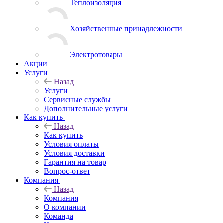
Теплоизоляция
Хозяйственные принадлежности
Электротовары
Акции
Услуги
Назад
Услуги
Сервисные службы
Дополнительные услуги
Как купить
Назад
Как купить
Условия оплаты
Условия доставки
Гарантия на товар
Вопрос-ответ
Компания
Назад
Компания
О компании
Команда