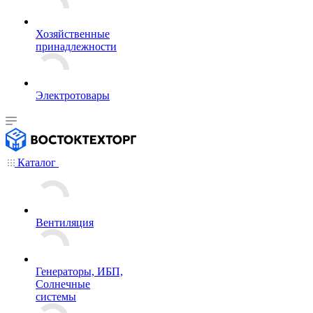
Хозяйственные
принадлежности
Электротовары
Каталог
Вентиляция
Генераторы, ИБП,
Солнечные
системы