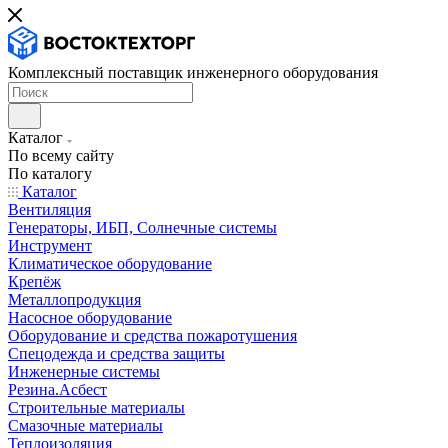
Комплексный поставщик инженерного оборудования
Каталог
По всему сайту
По каталогу
Каталог
Вентиляция
Генераторы, ИБП, Солнечные системы
Инструмент
Климатическое оборудование
Крепёж
Металлопродукция
Насосное оборудование
Оборудование и средства пожаротушения
Спецодежда и средства защиты
Инженерные системы
Резина.Асбест
Строительные материалы
Смазочные материалы
Теплоизоляция