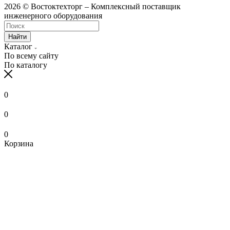
2026 © Востоктехторг – Комплексный поставщик
инженерного оборудования
Найти
Каталог
По всему сайту
По каталогу
0
0
0
Корзина