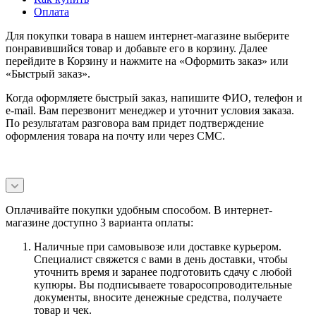
Оплата
Для покупки товара в нашем интернет-магазине выберите
понравившийся товар и добавьте его в корзину. Далее
перейдите в Корзину и нажмите на «Оформить заказ» или
«Быстрый заказ».
Когда оформляете быстрый заказ, напишите ФИО, телефон и
e-mail. Вам перезвонит менеджер и уточнит условия заказа.
По результатам разговора вам придет подтверждение
оформления товара на почту или через СМС.
Оплачивайте покупки удобным способом. В интернет-
магазине доступно 3 варианта оплаты:
Наличные при самовывозе или доставке курьером.
Специалист свяжется с вами в день доставки, чтобы
уточнить время и заранее подготовить сдачу с любой
купюры. Вы подписываете товаросопроводительные
документы, вносите денежные средства, получаете
товар и чек.