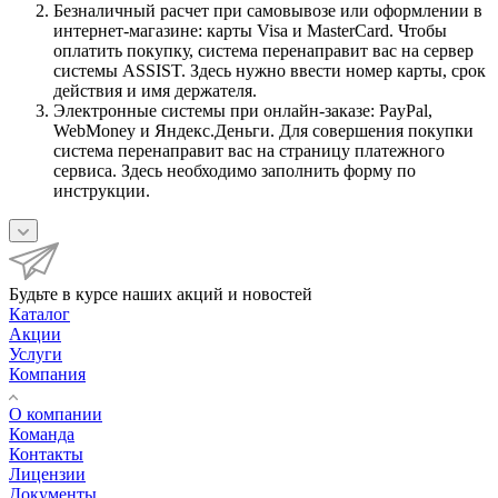
Безналичный расчет при самовывозе или оформлении в
интернет-магазине: карты Visa и MasterCard. Чтобы
оплатить покупку, система перенаправит вас на сервер
системы ASSIST. Здесь нужно ввести номер карты, срок
действия и имя держателя.
Электронные системы при онлайн-заказе: PayPal,
WebMoney и Яндекс.Деньги. Для совершения покупки
система перенаправит вас на страницу платежного
сервиса. Здесь необходимо заполнить форму по
инструкции.
Будьте в курсе наших акций и новостей
Каталог
Акции
Услуги
Компания
О компании
Команда
Контакты
Лицензии
Документы