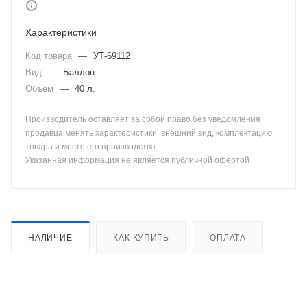
Характеристики
Код товара
—
УТ-69112
Вид
—
Баллон
Объем
—
40 л.
Производитель оставляет за собой право без уведомления
продавца менять характеристики, внешний вид, комплектацию
товара и место его производства.
Указанная информация не является публичной офертой
НАЛИЧИЕ
КАК КУПИТЬ
ОПЛАТА