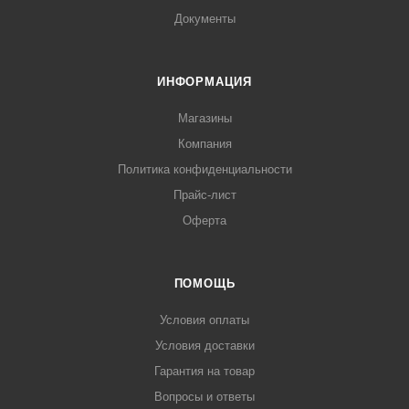
Документы
ИНФОРМАЦИЯ
Магазины
Компания
Политика конфиденциальности
Прайс-лист
Оферта
ПОМОЩЬ
Условия оплаты
Условия доставки
Гарантия на товар
Вопросы и ответы