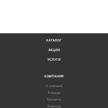
КАТАЛОГ
АКЦИИ
УСЛУГИ
КОМПАНИЯ
О компании
Команда
Контакты
Лицензии