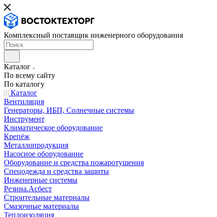
Комплексный поставщик инженерного оборудования
Каталог
По всему сайту
По каталогу
Каталог
Вентиляция
Генераторы, ИБП, Солнечные системы
Инструмент
Климатическое оборудование
Крепёж
Металлопродукция
Насосное оборудование
Оборудование и средства пожаротушения
Спецодежда и средства защиты
Инженерные системы
Резина.Асбест
Строительные материалы
Смазочные материалы
Теплоизоляция