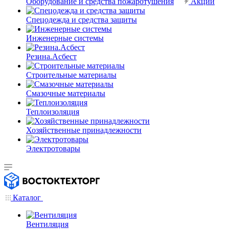
Оборудование и средства пожаротушения
Акции
Спецодежда и средства защиты
Инженерные системы
Резина.Асбест
Строительные материалы
Смазочные материалы
Теплоизоляция
Хозяйственные принадлежности
Электротовары
Каталог
Вентиляция