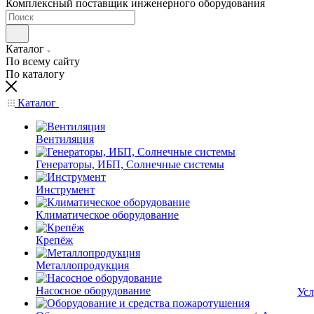
Комплексный поставщик инженерного оборудования
Каталог
По всему сайту
По каталогу
Каталог
Вентиляция
Генераторы, ИБП, Солнечные системы
Инструмент
Климатическое оборудование
Крепёж
Металлопродукция
Насосное оборудование
Усл