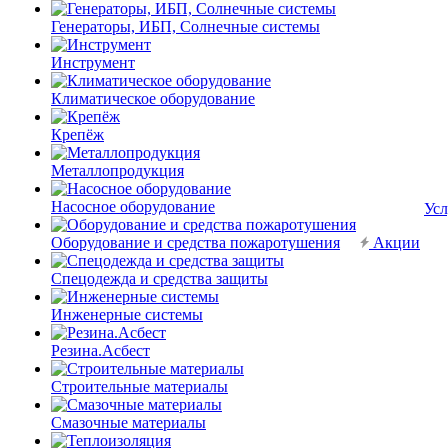
Генераторы, ИБП, Солнечные системы
Инструмент
Климатическое оборудование
Крепёж
Металлопродукция
Насосное оборудование
Усл
Оборудование и средства пожаротушения
Акции
Спецодежда и средства защиты
Инженерные системы
Резина.Асбест
Строительные материалы
Смазочные материалы