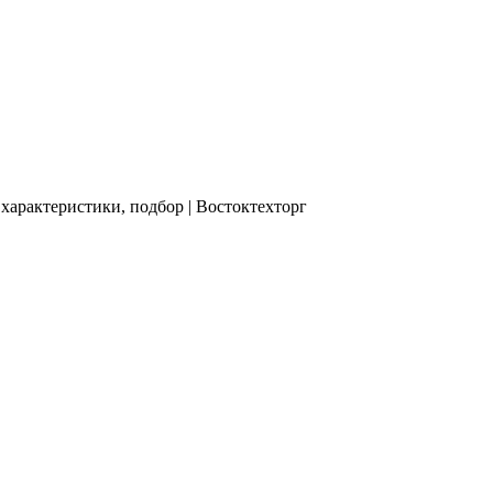
 характеристики, подбор | Востоктехторг