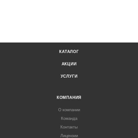
КАТАЛОГ
АКЦИИ
УСЛУГИ
КОМПАНИЯ
О компании
Команда
Контакты
Лицензии