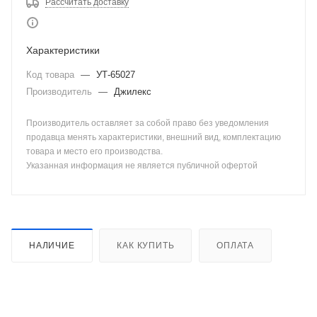
Рассчитать доставку
Характеристики
Код товара
—
УТ-65027
Производитель
—
Джилекс
Производитель оставляет за собой право без уведомления
продавца менять характеристики, внешний вид, комплектацию
товара и место его производства.
Указанная информация не является публичной офертой
НАЛИЧИЕ
КАК КУПИТЬ
ОПЛАТА