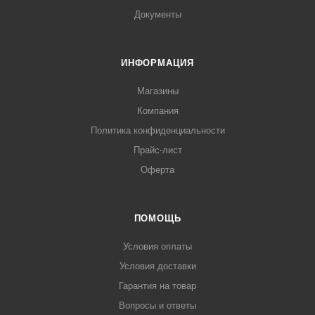
Документы
ИНФОРМАЦИЯ
Магазины
Компания
Политика конфиденциальности
Прайс-лист
Оферта
ПОМОЩЬ
Условия оплаты
Условия доставки
Гарантия на товар
Вопросы и ответы