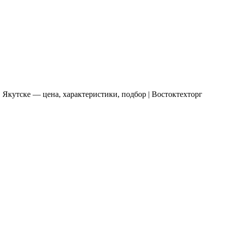
 Якутске — цена, характеристики, подбор | Востоктехторг