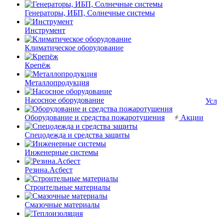
Генераторы, ИБП, Солнечные системы
Инструмент
Климатическое оборудование
Крепёж
Металлопродукция
Насосное оборудование
Усл
Оборудование и средства пожаротушения
Акции
Спецодежда и средства защиты
Инженерные системы
Резина.Асбест
Строительные материалы
Смазочные материалы