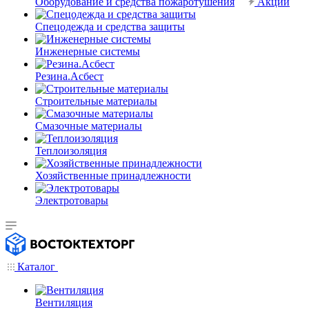
Оборудование и средства пожаротушения
Акции
Спецодежда и средства защиты
Инженерные системы
Резина.Асбест
Строительные материалы
Смазочные материалы
Теплоизоляция
Хозяйственные принадлежности
Электротовары
Каталог
Вентиляция