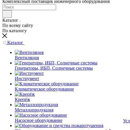
Комплексный поставщик инженерного оборудования
Каталог
По всему сайту
По каталогу
Каталог
Вентиляция
Генераторы, ИБП, Солнечные системы
Инструмент
Климатическое оборудование
Крепёж
Металлопродукция
Насосное оборудование
Усл