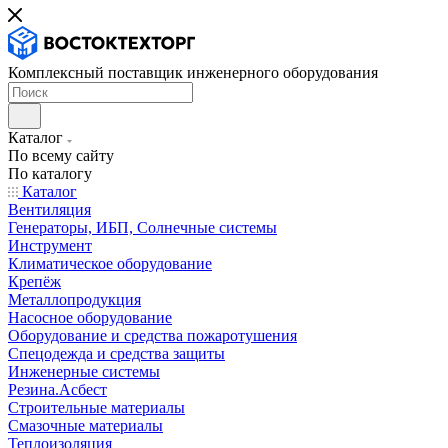
Комплексный поставщик инженерного оборудования
Каталог
По всему сайту
По каталогу
Каталог
Вентиляция
Генераторы, ИБП, Солнечные системы
Инструмент
Климатическое оборудование
Крепёж
Металлопродукция
Насосное оборудование
Оборудование и средства пожаротушения
Спецодежда и средства защиты
Инженерные системы
Резина.Асбест
Строительные материалы
Смазочные материалы
Теплоизоляция