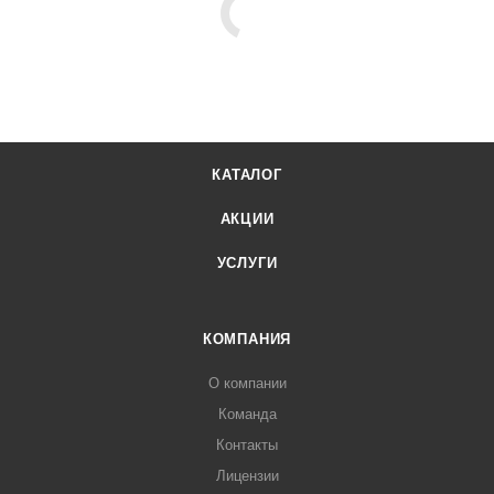
КАТАЛОГ
АКЦИИ
УСЛУГИ
КОМПАНИЯ
О компании
Команда
Контакты
Лицензии