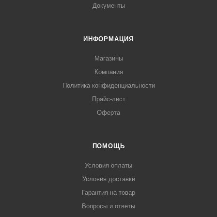
Документы
ИНФОРМАЦИЯ
Магазины
Компания
Политика конфиденциальности
Прайс-лист
Оферта
ПОМОЩЬ
Условия оплаты
Условия доставки
Гарантия на товар
Вопросы и ответы