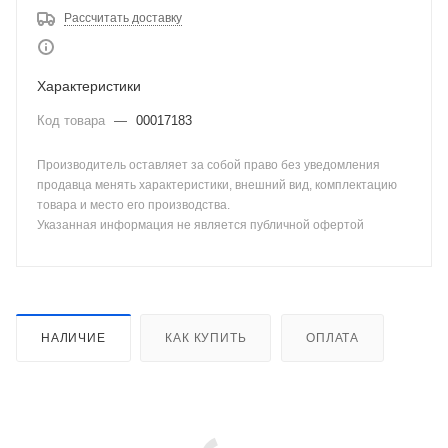
Рассчитать доставку
Характеристики
Код товара
—
00017183
Производитель оставляет за собой право без уведомления
продавца менять характеристики, внешний вид, комплектацию
товара и место его производства.
Указанная информация не является публичной офертой
НАЛИЧИЕ
КАК КУПИТЬ
ОПЛАТА