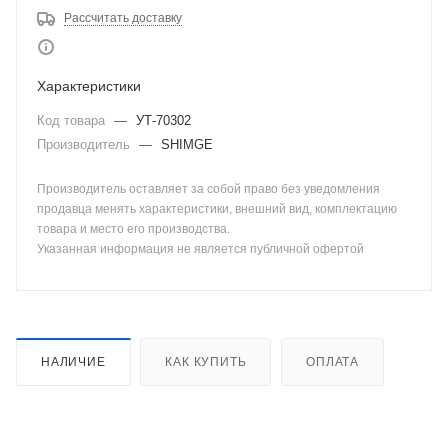
Рассчитать доставку
Характеристики
Код товара
—
УТ-70302
Производитель
—
SHIMGE
Производитель оставляет за собой право без уведомления
продавца менять характеристики, внешний вид, комплектацию
товара и место его производства.
Указанная информация не является публичной офертой
НАЛИЧИЕ
КАК КУПИТЬ
ОПЛАТА