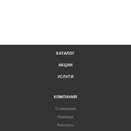
КАТАЛОГ
АКЦИИ
УСЛУГИ
КОМПАНИЯ
О компании
Команда
Контакты