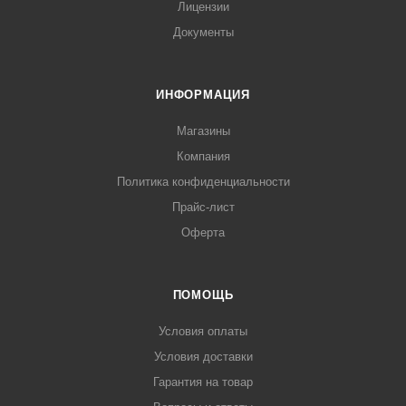
Лицензии
Документы
ИНФОРМАЦИЯ
Магазины
Компания
Политика конфиденциальности
Прайс-лист
Оферта
ПОМОЩЬ
Условия оплаты
Условия доставки
Гарантия на товар