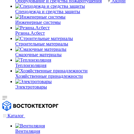
Оборудование и средства пожаротушения
Акции
Спецодежда и средства защиты
Инженерные системы
Резина.Асбест
Строительные материалы
Смазочные материалы
Теплоизоляция
Хозяйственные принадлежности
Электротовары
Каталог
Вентиляция