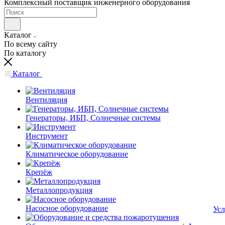
Комплексный поставщик инженерного оборудования
Каталог
По всему сайту
По каталогу
Каталог
Вентиляция
Генераторы, ИБП, Солнечные системы
Инструмент
Климатическое оборудование
Крепёж
Металлопродукция
Насосное оборудование
Усл