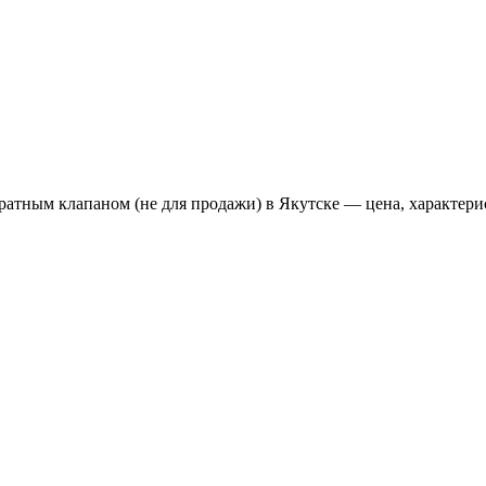
обратным клапаном (не для продажи) в Якутске — цена, характери