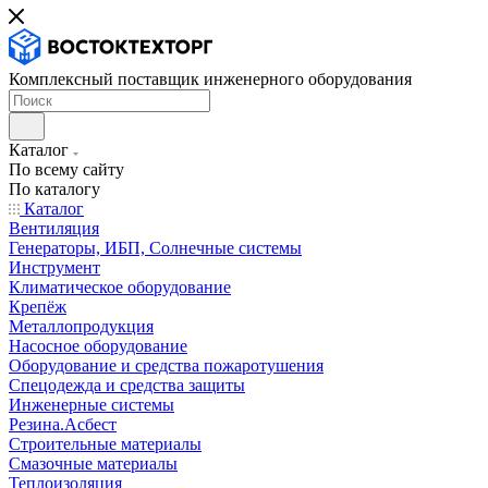
Комплексный поставщик инженерного оборудования
Каталог
По всему сайту
По каталогу
Каталог
Вентиляция
Генераторы, ИБП, Солнечные системы
Инструмент
Климатическое оборудование
Крепёж
Металлопродукция
Насосное оборудование
Оборудование и средства пожаротушения
Спецодежда и средства защиты
Инженерные системы
Резина.Асбест
Строительные материалы
Смазочные материалы
Теплоизоляция