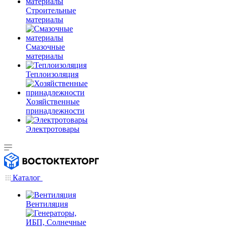
Строительные
материалы
Смазочные
материалы
Теплоизоляция
Хозяйственные
принадлежности
Электротовары
Каталог
Вентиляция