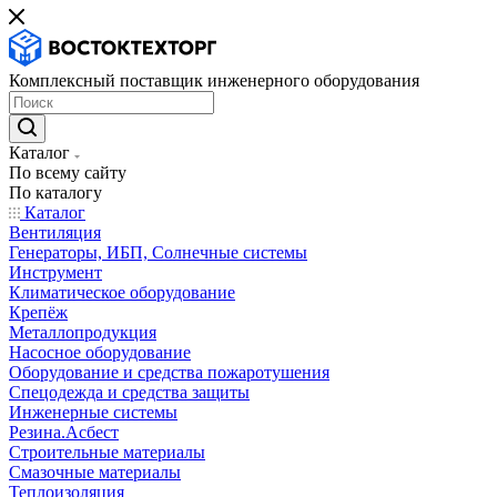
Комплексный поставщик инженерного оборудования
Каталог
По всему сайту
По каталогу
Каталог
Вентиляция
Генераторы, ИБП, Солнечные системы
Инструмент
Климатическое оборудование
Крепёж
Металлопродукция
Насосное оборудование
Оборудование и средства пожаротушения
Спецодежда и средства защиты
Инженерные системы
Резина.Асбест
Строительные материалы
Смазочные материалы
Теплоизоляция