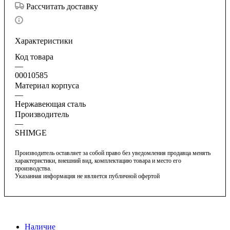
Рассчитать доставку
Характеристики
Код товара
—
00010585
Материал корпуса
—
Нержавеющая сталь
Производитель
—
SHIMGE
Производитель оставляет за собой право без уведомления продавца менять
характеристики, внешний вид, комплектацию товара и место его
производства.
Указанная информация не является публичной офертой
Наличие