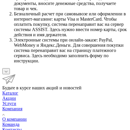
документы, вносите денежные средства, получаете
товар и чек.
Безналичный расчет при самовывозе или оформлении в
интернет-магазине: карты Visa и MasterCard. Чтобы
оплатить покупку, система перенаправит вас на сервер
системы ASSIST. Здесь нужно ввести номер карты, срок
действия и имя держателя.
Электронные системы при онлайн-заказе: PayPal,
WebMoney и Яндекс.Деньги. Для совершения покупки
система перенаправит вас на страницу платежного
сервиса. Здесь необходимо заполнить форму по
инструкции.
Будьте в курсе наших акций и новостей
Каталог
Акции
Услуги
Компания
О компании
Команда
Контакты