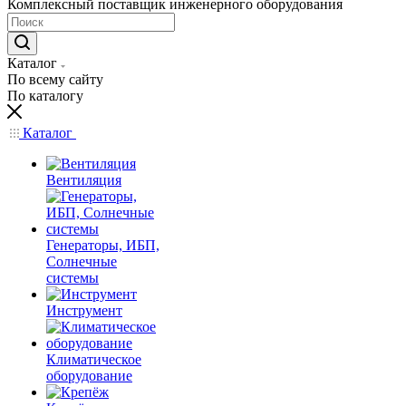
Комплексный поставщик инженерного оборудования
Каталог
По всему сайту
По каталогу
Каталог
Вентиляция
Генераторы, ИБП,
Солнечные
системы
Инструмент
Климатическое
оборудование