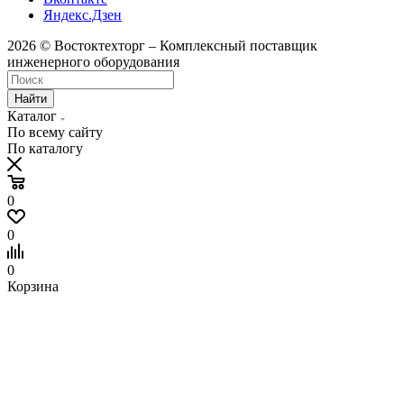
Яндекс.Дзен
2026 © Востоктехторг – Комплексный поставщик
инженерного оборудования
Найти
Каталог
По всему сайту
По каталогу
0
0
0
Корзина