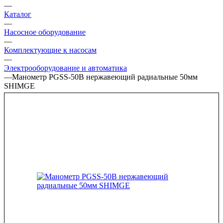
—
Каталог
—
Насосное оборудование
—
Комплектующие к насосам
—
Электрооборудование и автоматика
—
Манометр PGSS-50B нержавеющий радиальные 50мм
SHIMGE