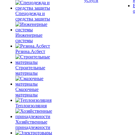
услуги
Спецодежда и
средства защиты
Инженерные
системы
Резина.Асбест
Строительные
материалы
Смазочные
материалы
Теплоизоляция
Хозяйственные
принадлежности