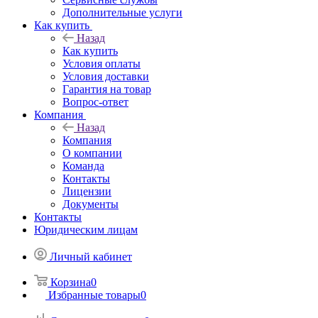
Дополнительные услуги
Как купить
Назад
Как купить
Условия оплаты
Условия доставки
Гарантия на товар
Вопрос-ответ
Компания
Назад
Компания
О компании
Команда
Контакты
Лицензии
Документы
Контакты
Юридическим лицам
Личный кабинет
Корзина
0
Избранные товары
0