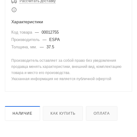
Рассчитать доставку
Характеристики
Код товара
—
00012755
Производитель
—
ESPA
Толщина, мм.
—
37.5
Производитель оставляет за собой право без уведомления
продавца менять характеристики, внешний вид, комплектацию
товара и место его производства.
Указанная информация не является публичной офертой
НАЛИЧИЕ
КАК КУПИТЬ
ОПЛАТА