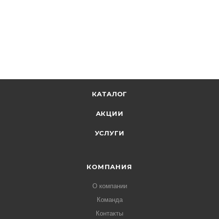
КАТАЛОГ
АКЦИИ
УСЛУГИ
КОМПАНИЯ
О компании
Команда
Контакты