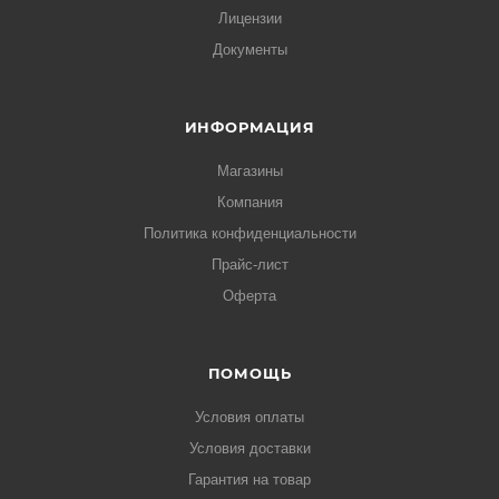
Лицензии
Документы
ИНФОРМАЦИЯ
Магазины
Компания
Политика конфиденциальности
Прайс-лист
Оферта
ПОМОЩЬ
Условия оплаты
Условия доставки
Гарантия на товар