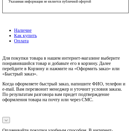
Указанная информация не является публичной офертой
Наличие
Как купить
Оплата
Для покупки товара в нашем интернет-магазине выберите
понравившийся товар и добавьте его в корзину. Далее
перейдите в Корзину и нажмите на «Оформить заказ» или
«Быстрый заказ».
Когда оформляете быстрый заказ, напишите ФИО, телефон и
e-mail. Вам перезвонит менеджер и уточнит условия заказа.
По результатам разговора вам придет подтверждение
оформления товара на почту или через СМС.
Оплачивайте покупки удобным способом. В интернет-