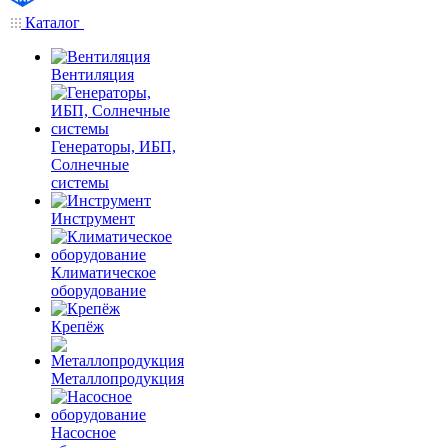
Каталог
Вентиляция
Генераторы, ИБП,
Солнечные
системы
Инструмент
Климатическое
оборудование
Крепёж
Металлопродукция
Насосное