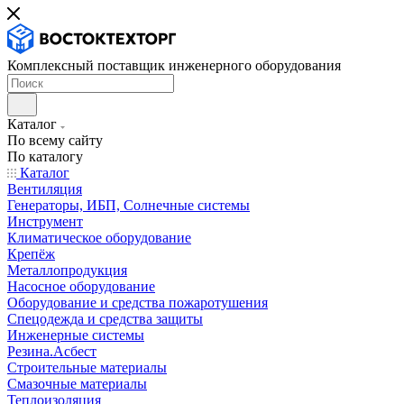
Комплексный поставщик инженерного оборудования
Каталог
По всему сайту
По каталогу
Каталог
Вентиляция
Генераторы, ИБП, Солнечные системы
Инструмент
Климатическое оборудование
Крепёж
Металлопродукция
Насосное оборудование
Оборудование и средства пожаротушения
Спецодежда и средства защиты
Инженерные системы
Резина.Асбест
Строительные материалы
Смазочные материалы
Теплоизоляция