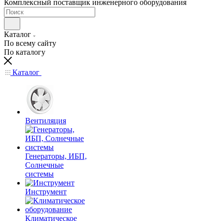
Комплексный поставщик инженерного оборудования
Каталог
По всему сайту
По каталогу
Каталог
Вентиляция
Генераторы, ИБП,
Солнечные
системы
Инструмент
Климатическое