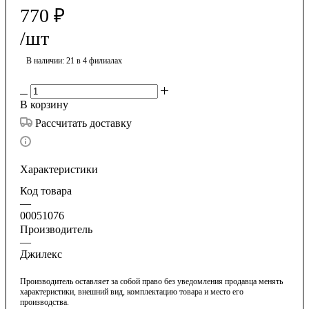
770
₽
/шт
В наличии
: 21
в 4 филиалах
В корзину
Рассчитать доставку
Характеристики
Код товара
—
00051076
Производитель
—
Джилекс
Производитель оставляет за собой право без уведомления продавца менять
характеристики, внешний вид, комплектацию товара и место его
производства.