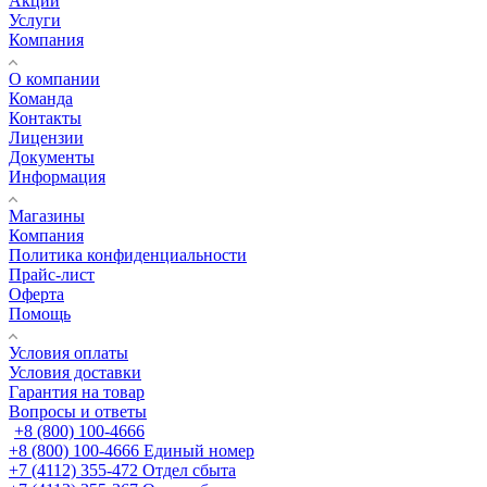
Акции
Услуги
Компания
О компании
Команда
Контакты
Лицензии
Документы
Информация
Магазины
Компания
Политика конфиденциальности
Прайс-лист
Оферта
Помощь
Условия оплаты
Условия доставки
Гарантия на товар
Вопросы и ответы
+8 (800) 100-4666
+8 (800) 100-4666
Единый номер
+7 (4112) 355-472
Отдел сбыта