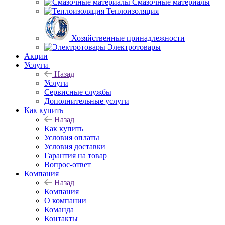
Смазочные материалы
Теплоизоляция
Хозяйственные принадлежности
Электротовары
Акции
Услуги
Назад
Услуги
Сервисные службы
Дополнительные услуги
Как купить
Назад
Как купить
Условия оплаты
Условия доставки
Гарантия на товар
Вопрос-ответ
Компания
Назад
Компания
О компании
Команда
Контакты