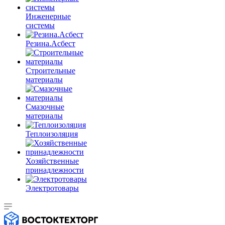
Инженерные
системы
Резина.Асбест
Строительные
материалы
Смазочные
материалы
Теплоизоляция
Хозяйственные
принадлежности
Электротовары