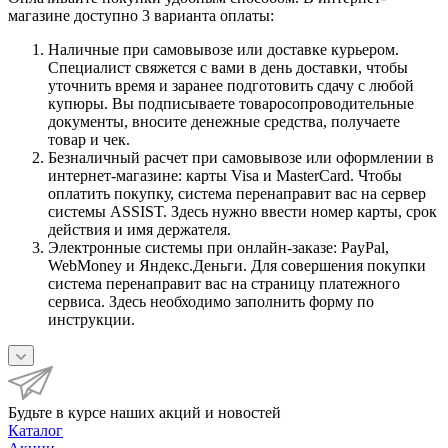
магазине доступно 3 варианта оплаты:
Наличные при самовывозе или доставке курьером.
Специалист свяжется с вами в день доставки, чтобы
уточнить время и заранее подготовить сдачу с любой
купюры. Вы подписываете товаросопроводительные
документы, вносите денежные средства, получаете
товар и чек.
Безналичный расчет при самовывозе или оформлении в
интернет-магазине: карты Visa и MasterCard. Чтобы
оплатить покупку, система перенаправит вас на сервер
системы ASSIST. Здесь нужно ввести номер карты, срок
действия и имя держателя.
Электронные системы при онлайн-заказе: PayPal,
WebMoney и Яндекс.Деньги. Для совершения покупки
система перенаправит вас на страницу платежного
сервиса. Здесь необходимо заполнить форму по
инструкции.
Будьте в курсе наших акций и новостей
Каталог