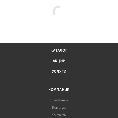
КАТАЛОГ
АКЦИИ
УСЛУГИ
КОМПАНИЯ
О компании
Команда
Контакты