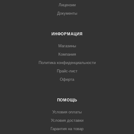
Лицензии
Документы
ИНФОРМАЦИЯ
Магазины
Компания
Политика конфиденциальности
Прайс-лист
Оферта
ПОМОЩЬ
Условия оплаты
Условия доставки
Гарантия на товар