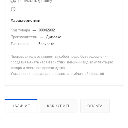
Рассчитать доставку
Характеристики
Код товара
—
00042902
Производитель
—
Джилекс
Тип товара
—
Запчасти
Производитель оставляет за собой право без уведомления
продавца менять характеристики, внешний вид, комплектацию
товара и место его производства.
Указанная информация не является публичной офертой
НАЛИЧИЕ
КАК КУПИТЬ
ОПЛАТА