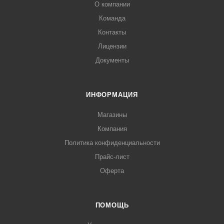
О компании
Команда
Контакты
Лицензии
Документы
ИНФОРМАЦИЯ
Магазины
Компания
Политика конфиденциальности
Прайс-лист
Оферта
ПОМОЩЬ