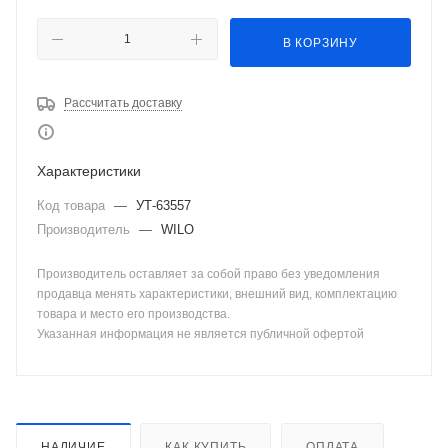
В КОРЗИНУ
Рассчитать доставку
Характеристики
Код товара
—
УТ-63557
Производитель
—
WILO
Производитель оставляет за собой право без уведомления
продавца менять характеристики, внешний вид, комплектацию
товара и место его производства.
Указанная информация не является публичной офертой
НАЛИЧИЕ
КАК КУПИТЬ
ОПЛАТА