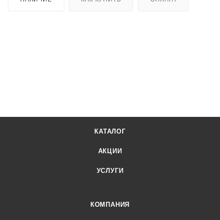
КАТАЛОГ
АКЦИИ
УСЛУГИ
КОМПАНИЯ