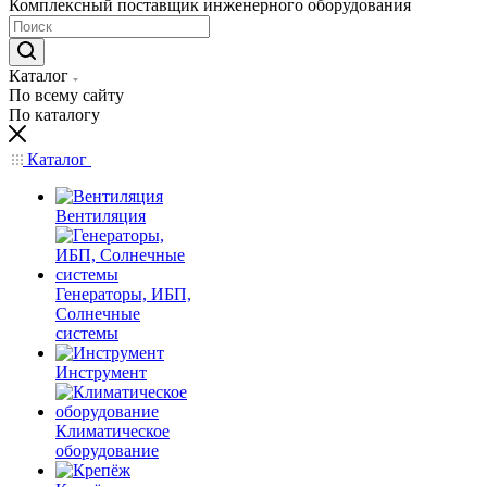
Комплексный поставщик инженерного оборудования
Каталог
По всему сайту
По каталогу
Каталог
Вентиляция
Генераторы, ИБП,
Солнечные
системы
Инструмент
Климатическое
оборудование