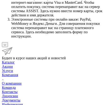
интернет-магазине: карты Visa и MasterCard. Чтобы
оплатить покупку, система перенаправит вас на сервер
системы ASSIST. Здесь нужно ввести номер карты, срок
действия и имя держателя.
Электронные системы при онлайн-заказе: PayPal,
WebMoney и Яндекс.Деньги. Для совершения покупки
система перенаправит вас на страницу платежного
сервиса. Здесь необходимо заполнить форму по
инструкции.
Будьте в курсе наших акций и новостей
Каталог
Акции
Услуги
Компания
О компании
Команда
Контакты
Лицензии
Документы
Информация