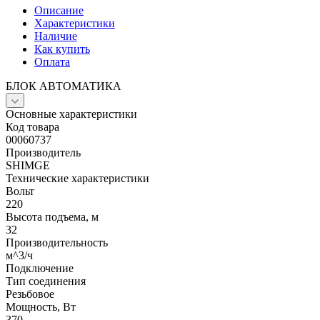
Описание
Характеристики
Наличие
Как купить
Оплата
БЛОК АВТОМАТИКА
Основные характеристики
Код товара
00060737
Производитель
SHIMGE
Технические характеристики
Вольт
220
Высота подъема, м
32
Производительность
м^3/ч
Подключение
Тип соединения
Резьбовое
Мощность, Вт
370