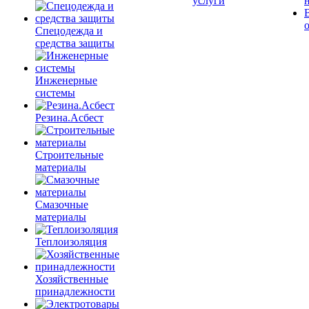
услуги
Спецодежда и
средства защиты
Инженерные
системы
Резина.Асбест
Строительные
материалы
Смазочные
материалы
Теплоизоляция
Хозяйственные
принадлежности