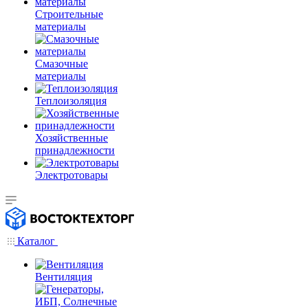
Строительные
материалы
Смазочные
материалы
Теплоизоляция
Хозяйственные
принадлежности
Электротовары
Каталог
Вентиляция