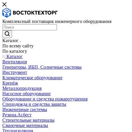
Комплексный поставщик инженерного оборудования
Каталог
По всему сайту
По каталогу
Каталог
Вентиляция
Генераторы, ИБП, Солнечные системы
Инструмент
Климатическое оборудование
Крепёж
Металлопродукция
Насосное оборудование
Оборудование и средства пожаротушения
Спецодежда и средства защиты
Инженерные системы
Резина.Асбест
Строительные материалы
Смазочные материалы
Теплоизоляция