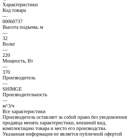
Характеристики
Код товара
—
00060737
Высота подъема, м
—
32
Вольт
—
220
Мощность, Вт
—
370
Производитель
—
SHIMGE
Производительность
—
м^3/ч
Все характеристики
Производитель оставляет за собой право без уведомления
продавца менять характеристики, внешний вид,
комплектацию товара и место его производства.
Указанная информация не является публичной офертой