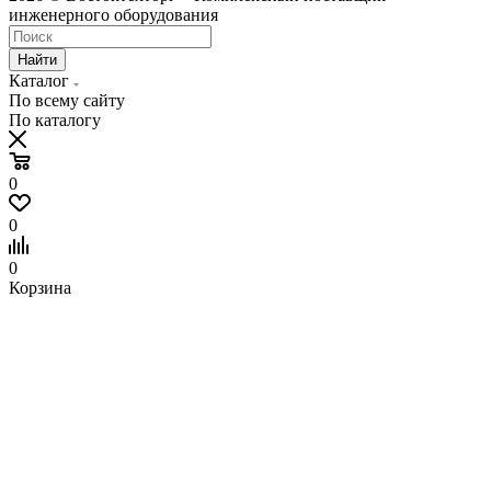
инженерного оборудования
Найти
Каталог
По всему сайту
По каталогу
0
0
0
Корзина