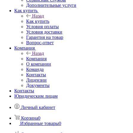
Дополнительные услуги
Как купить
Назад
Как купить
Условия оплаты
Условия доставки
Гарантия на товар
Вопрос-ответ
Компания
Назад
Компания
О компании
Команда
Контакты
Лицензии
Документы
Контакты
Юридическим лицам
Личный кабинет
Корзина
0
Избранные товары
0