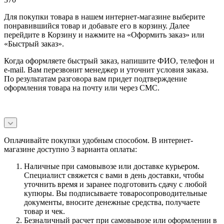
Для покупки товара в нашем интернет-магазине выберите
понравившийся товар и добавьте его в корзину. Далее
перейдите в Корзину и нажмите на «Оформить заказ» или
«Быстрый заказ».
Когда оформляете быстрый заказ, напишите ФИО, телефон и
e-mail. Вам перезвонит менеджер и уточнит условия заказа.
По результатам разговора вам придет подтверждение
оформления товара на почту или через СМС.
Оплачивайте покупки удобным способом. В интернет-
магазине доступно 3 варианта оплаты:
Наличные при самовывозе или доставке курьером.
Специалист свяжется с вами в день доставки, чтобы
уточнить время и заранее подготовить сдачу с любой
купюры. Вы подписываете товаросопроводительные
документы, вносите денежные средства, получаете
товар и чек.
Безналичный расчет при самовывозе или оформлении в