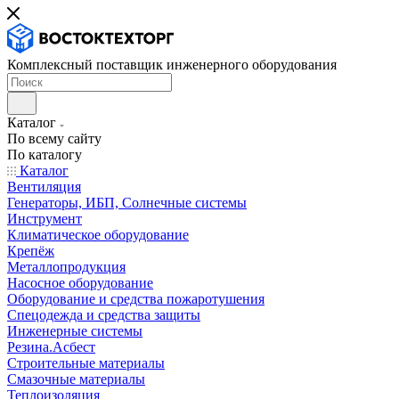
Комплексный поставщик инженерного оборудования
Каталог
По всему сайту
По каталогу
Каталог
Вентиляция
Генераторы, ИБП, Солнечные системы
Инструмент
Климатическое оборудование
Крепёж
Металлопродукция
Насосное оборудование
Оборудование и средства пожаротушения
Спецодежда и средства защиты
Инженерные системы
Резина.Асбест
Строительные материалы
Смазочные материалы
Теплоизоляция