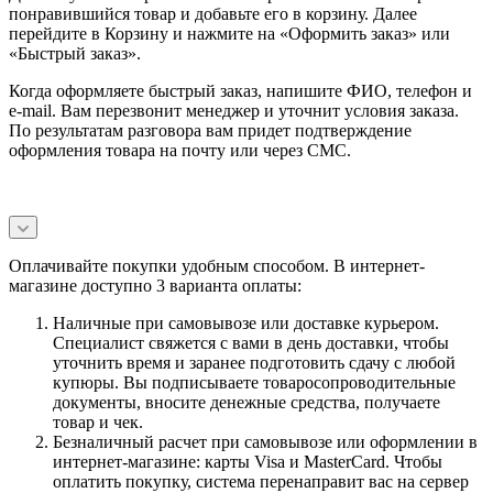
понравившийся товар и добавьте его в корзину. Далее
перейдите в Корзину и нажмите на «Оформить заказ» или
«Быстрый заказ».
Когда оформляете быстрый заказ, напишите ФИО, телефон и
e-mail. Вам перезвонит менеджер и уточнит условия заказа.
По результатам разговора вам придет подтверждение
оформления товара на почту или через СМС.
Оплачивайте покупки удобным способом. В интернет-
магазине доступно 3 варианта оплаты:
Наличные при самовывозе или доставке курьером.
Специалист свяжется с вами в день доставки, чтобы
уточнить время и заранее подготовить сдачу с любой
купюры. Вы подписываете товаросопроводительные
документы, вносите денежные средства, получаете
товар и чек.
Безналичный расчет при самовывозе или оформлении в
интернет-магазине: карты Visa и MasterCard. Чтобы
оплатить покупку, система перенаправит вас на сервер