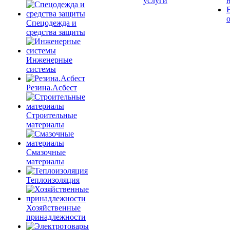
услуги
Спецодежда и
средства защиты
Инженерные
системы
Резина.Асбест
Строительные
материалы
Смазочные
материалы
Теплоизоляция
Хозяйственные
принадлежности