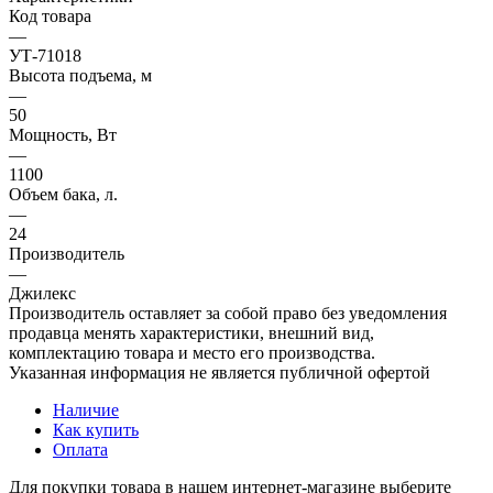
Код товара
—
УТ-71018
Высота подъема, м
—
50
Мощность, Вт
—
1100
Объем бака, л.
—
24
Производитель
—
Джилекс
Производитель оставляет за собой право без уведомления
продавца менять характеристики, внешний вид,
комплектацию товара и место его производства.
Указанная информация не является публичной офертой
Наличие
Как купить
Оплата
Для покупки товара в нашем интернет-магазине выберите