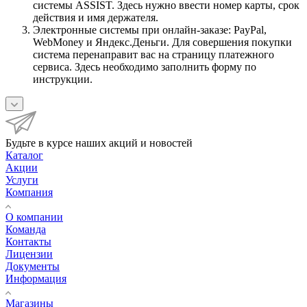
системы ASSIST. Здесь нужно ввести номер карты, срок
действия и имя держателя.
Электронные системы при онлайн-заказе: PayPal,
WebMoney и Яндекс.Деньги. Для совершения покупки
система перенаправит вас на страницу платежного
сервиса. Здесь необходимо заполнить форму по
инструкции.
Будьте в курсе наших акций и новостей
Каталог
Акции
Услуги
Компания
О компании
Команда
Контакты
Лицензии
Документы
Информация
Магазины