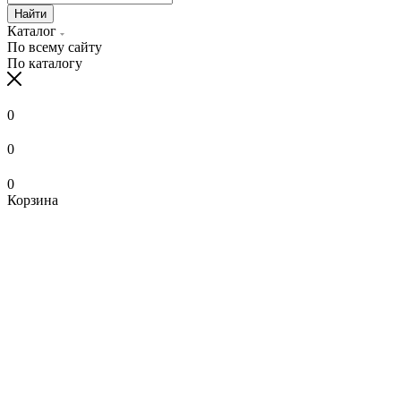
Найти
Каталог
По всему сайту
По каталогу
0
0
0
Корзина