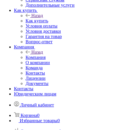
Дополнительные услуги
Как купить
Назад
Как купить
Условия оплаты
Условия доставки
Гарантия на товар
Вопрос-ответ
Компания
Назад
Компания
О компании
Команда
Контакты
Лицензии
Документы
Контакты
Юридическим лицам
Личный кабинет
Корзина
0
Избранные товары
0