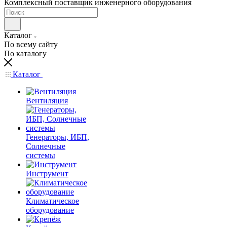
Комплексный поставщик инженерного оборудования
Каталог
По всему сайту
По каталогу
Каталог
Вентиляция
Генераторы, ИБП,
Солнечные
системы
Инструмент
Климатическое
оборудование