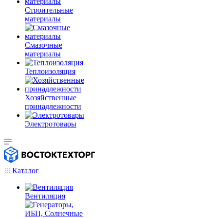
Строительные
материалы
Смазочные
материалы
Теплоизоляция
Хозяйственные
принадлежности
Электротовары
Каталог
Вентиляция