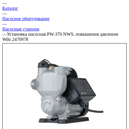
—
Каталог
—
Насосное оборудование
—
Насосные станции
—
Установка насосная PW-370 NWS, повышения давления
Wilo 2470978