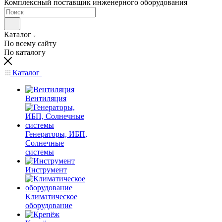
Комплексный поставщик инженерного оборудования
Каталог
По всему сайту
По каталогу
Каталог
Вентиляция
Генераторы, ИБП,
Солнечные
системы
Инструмент
Климатическое
оборудование