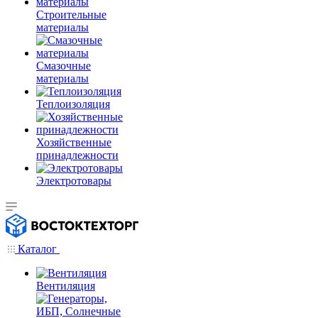
Строительные
материалы
Смазочные
материалы
Теплоизоляция
Хозяйственные
принадлежности
Электротовары
Каталог
Вентиляция