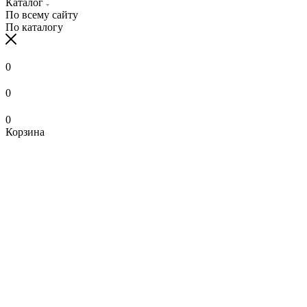
Каталог
По всему сайту
По каталогу
0
0
0
Корзина