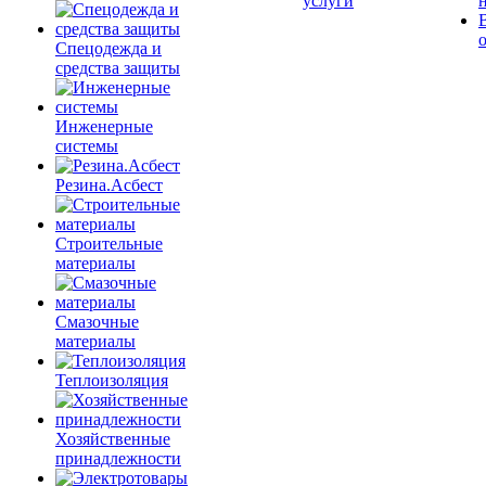
услуги
Спецодежда и
средства защиты
Инженерные
системы
Резина.Асбест
Строительные
материалы
Смазочные
материалы
Теплоизоляция
Хозяйственные
принадлежности