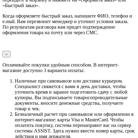
«Быстрый заказ».
Когда оформляете быстрый заказ, напишите ФИО, телефон и
e-mail. Вам перезвонит менеджер и уточнит условия заказа.
По результатам разговора вам придет подтверждение
оформления товара на почту или через СМС.
Оплачивайте покупки удобным способом. В интернет-
магазине доступно 3 варианта оплаты:
Наличные при самовывозе или доставке курьером.
Специалист свяжется с вами в день доставки, чтобы
уточнить время и заранее подготовить сдачу с любой
купюры. Вы подписываете товаросопроводительные
документы, вносите денежные средства, получаете
товар и чек.
Безналичный расчет при самовывозе или оформлении в
интернет-магазине: карты Visa и MasterCard. Чтобы
оплатить покупку, система перенаправит вас на сервер
системы ASSIST. Здесь нужно ввести номер карты, срок
действия и имя держателя.