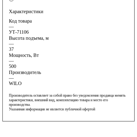
Характеристики
Код товара
—
УТ-71106
Высота подъема, м
—
37
Мощность, Вт
—
500
Производитель
—
WILO
Производитель оставляет за собой право без уведомления продавца менять
характеристики, внешний вид, комплектацию товара и место его
производства.
Указанная информация не является публичной офертой