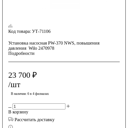
Код товара:
УТ-71106
Установка насосная PW-370 NWS, повышения
давления Wilo 2470978
Подробности
23 700
₽
/шт
В наличии
: 6
в 4 филиалах
В корзину
Рассчитать доставку