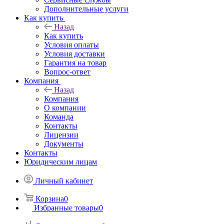
Дополнительные услуги
Как купить
Назад
Как купить
Условия оплаты
Условия доставки
Гарантия на товар
Вопрос-ответ
Компания
Назад
Компания
О компании
Команда
Контакты
Лицензии
Документы
Контакты
Юридическим лицам
Личный кабинет
Корзина
0
Избранные товары
0