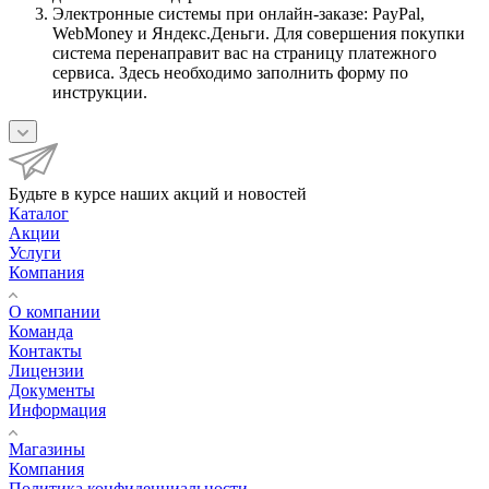
Электронные системы при онлайн-заказе: PayPal,
WebMoney и Яндекс.Деньги. Для совершения покупки
система перенаправит вас на страницу платежного
сервиса. Здесь необходимо заполнить форму по
инструкции.
Будьте в курсе наших акций и новостей
Каталог
Акции
Услуги
Компания
О компании
Команда
Контакты
Лицензии
Документы
Информация
Магазины
Компания
Политика конфиденциальности