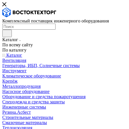
Комплексный поставщик инженерного оборудования
Каталог
По всему сайту
По каталогу
Каталог
Вентиляция
Генераторы, ИБП, Солнечные системы
Инструмент
Климатическое оборудование
Крепёж
Металлопродукция
Насосное оборудование
Оборудование и средства пожаротушения
Спецодежда и средства защиты
Инженерные системы
Резина.Асбест
Строительные материалы
Смазочные материалы
Теплоизоляция